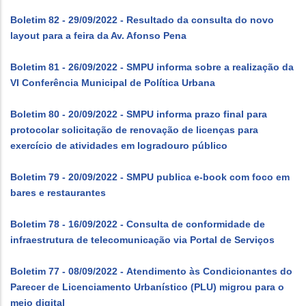
Boletim 82 - 29/09/2022 - Resultado da consulta do novo
layout para a feira da Av. Afonso Pena
Boletim 81 - 26/09/2022 - SMPU informa sobre a realização da
VI Conferência Municipal de Política Urbana
Boletim 80 - 20/09/2022 - SMPU informa prazo final para
protocolar solicitação de renovação de licenças para
exercício de atividades em logradouro público
Boletim 79 - 20/09/2022 - SMPU publica e-book com foco em
bares e restaurantes
Boletim 78 - 16/09/2022 - Consulta de conformidade de
infraestrutura de telecomunicação via Portal de Serviços
Boletim 77 - 08/09/2022 - Atendimento às Condicionantes do
Parecer de Licenciamento Urbanístico (PLU) migrou para o
meio digital