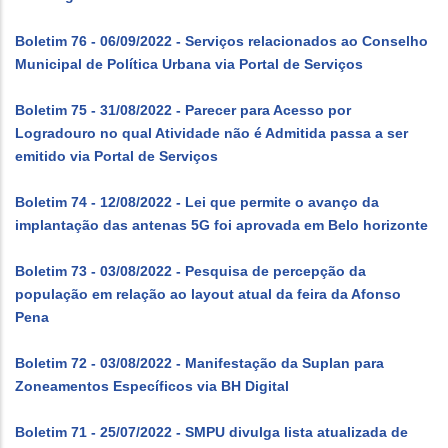
Boletim 76 - 06/09/2022 - Serviços relacionados ao Conselho
Municipal de Política Urbana via Portal de Serviços
Boletim 75 - 31/08/2022 - Parecer para Acesso por
Logradouro no qual Atividade não é Admitida passa a ser
emitido via Portal de Serviços
Boletim 74 - 12/08/2022 - Lei que permite o avanço da
implantação das antenas 5G foi aprovada em Belo horizonte
Boletim 73 - 03/08/2022 - Pesquisa de percepção da
população em relação ao layout atual da feira da Afonso
Pena
Boletim 72 - 03/08/2022 - Manifestação da Suplan para
Zoneamentos Específicos via BH Digital
Boletim 71 - 25/07/2022 - SMPU divulga lista atualizada de