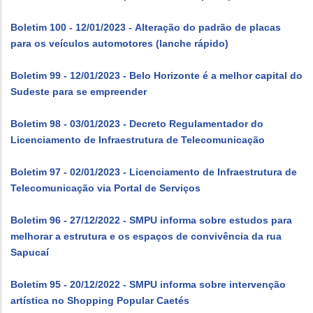
Boletim 100 - 12/01/2023 - Alteração do padrão de placas
para os veículos automotores (lanche rápido)
Boletim 99 - 12/01/2023 - Belo Horizonte é a melhor capital do
Sudeste para se empreender
Boletim 98 - 03/01/2023 - Decreto Regulamentador do
Licenciamento de Infraestrutura de Telecomunicação
Boletim 97 - 02/01/2023 - Licenciamento de Infraestrutura de
Telecomunicação via Portal de Serviços
Boletim 96 - 27/12/2022 - SMPU informa sobre estudos para
melhorar a estrutura e os espaços de convivência da rua
Sapucaí
Boletim 95 - 20/12/2022 - SMPU informa sobre intervenção
artística no Shopping Popular Caetés