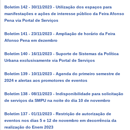
Boletim 142 - 30/11/2023 - Utilização dos espaços para
manifestações e ações de interesse público da Feira Afonso
Pena via Portal de Serviços
Boletim 141 - 23/11/2023 - Ampliação de horário da Feira
Afonso Pena em dezembro
Boletim 140 - 16/11/2023 - Suporte de Sistemas da Política
Urbana exclusivamente via Portal de Serviços
Boletim 139 - 10/11/2023 - Agenda do primeiro semestre de
2024 e alertas aos promotores de eventos
Boletim 138 - 08/11/2023 - Indisponibilidade para solicitação
de serviços da SMPU na noite do dia 10 de novembro
Boletim 137 - 01/11/2023 - Restrição de autorização de
eventos nos dias 5 e 12 de novembro em decorrência da
realização do Enem 2023