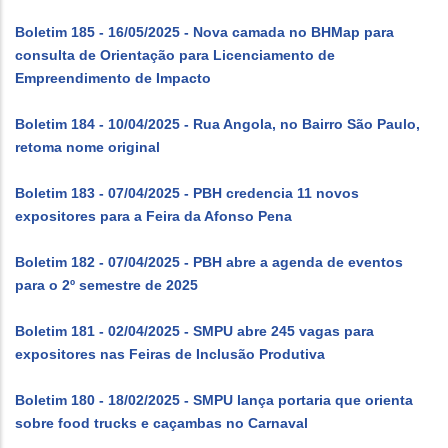
Boletim 185 - 16/05/2025 - Nova camada no BHMap para
consulta de Orientação para Licenciamento de
Empreendimento de Impacto
Boletim 184 - 10/04/2025 - Rua Angola, no Bairro São Paulo,
retoma nome original
Boletim 183 - 07/04/2025 - PBH credencia 11 novos
expositores para a Feira da Afonso Pena
Boletim 182 - 07/04/2025 - PBH abre a agenda de eventos
para o 2º semestre de 2025
Boletim 181 - 02/04/2025 - SMPU abre 245 vagas para
expositores nas Feiras de Inclusão Produtiva
Boletim 180 - 18/02/2025 - SMPU lança portaria que orienta
sobre food trucks e caçambas no Carnaval