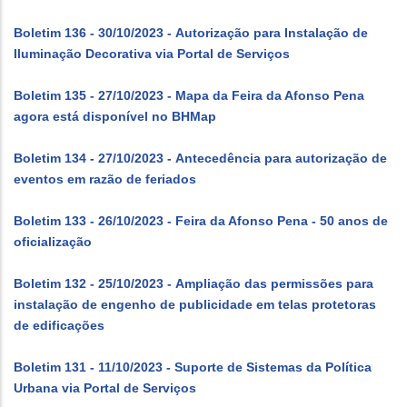
Boletim 136 - 30/10/2023 - Autorização para Instalação de
Iluminação Decorativa via Portal de Serviços
Boletim 135 - 27/10/2023 - Mapa da Feira da Afonso Pena
agora está disponível no BHMap
Boletim 134 - 27/10/2023 - Antecedência para autorização de
eventos em razão de feriados
Boletim 133 - 26/10/2023 - Feira da Afonso Pena - 50 anos de
oficialização
Boletim 132 - 25/10/2023 - Ampliação das permissões para
instalação de engenho de publicidade em telas protetoras
de edificações
Boletim 131 - 11/10/2023 - Suporte de Sistemas da Política
Urbana via Portal de Serviços