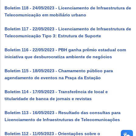
Boletim 118 - 24/05/2023 - Licenciamento de Infraestrutura de
Telecomunicação em mobiliário urbano
Boletim 117 - 22/05/2023 - Licenciamento de Infraestrutura de
Telecomunicação Tipo 3: Estrutura de Suporte
Boletim 116 - 22/05/2023 - PBH ganha prêmio estadual com
iniciativa que desburocratiza ambiente de negócios
Boletim 115 - 18/05/2023 - Chamamento público para
agendamento de eventos na Praça da Estação
Boletim 114 - 17/05/2023 - Transferência de local e
titularidade de banca de jornais e revistas
Boletim 113 - 16/05/2023 - Resultado das consultas para
Licenciamento de Infraestruturas de Telecomunicações
Boletim 112 - 11/05/2023 - Orientações sobre o