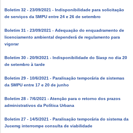
Boletim 32 - 23/09/2021 - Indisponibilidade para solicitação
de serviços da SMPU entre 24 e 26 de setembro
Boletim 31 - 23/09/2021 - Adequação do enquadramento de
licenciamento ambiental dependerá de regulamento para
vigorar
Boletim 30 - 20/9/2021 - Indisponibilidade do Siasp no dia 20
de setembro à tarde
Boletim 29 - 10/6/2021 - Paralisação temporária de sistemas
da SMPU entre 17 e 20 de junho
Boletim 28 - 7/6/2021 - Atenção para o retorno dos prazos
administrativos da Política Urbana
Boletim 27 - 14/5/2021 - Paralisação temporária do sistema da
Jucemg interrompe consulta de viabilidade