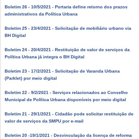
Boletim 26 - 10/5/2021 - Portaria define retorno dos prazos
administrativos da Política Urbana
Boletim 25 - 23/4/2021 - Solicitação de mobiliário urbano via
BH Digital
Boletim 24 - 20/4/2021 - Restituição de valor de serviços da
Política Urbana já integra o BH Digital
Boletim 23 - 17/2/2021 - Solicitação de Varanda Urbana
(Parklet) por meio digital
Boletim 22 - 9/2/2021 - Serviços relacionados ao Conselho
Municipal de Política Urbana disponíveis por meio digital
Boletim 21 - 29/1/2021 - Cidadão pode solicitar restituição de
valor de serviços da SMPU por e-mail
Boletim 20 -19/1/2021 - Desvinculação da licença de reforma