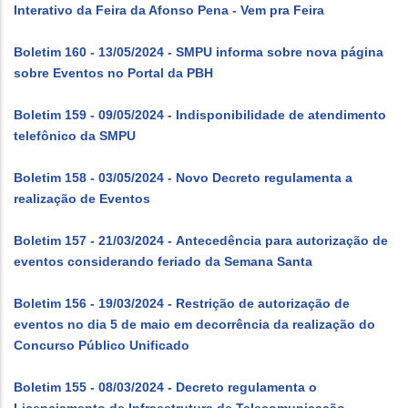
Interativo da Feira da Afonso Pena - Vem pra Feira
Boletim 160 - 13/05/2024 - SMPU informa sobre nova página
sobre Eventos no Portal da PBH
Boletim 159 - 09/05/2024 - Indisponibilidade de atendimento
telefônico da SMPU
Boletim 158 - 03/05/2024 - Novo Decreto regulamenta a
realização de Eventos
Boletim 157 - 21/03/2024 - Antecedência para autorização de
eventos considerando feriado da Semana Santa
Boletim 156 - 19/03/2024 - Restrição de autorização de
eventos no dia 5 de maio em decorrência da realização do
Concurso Público Unificado
Boletim 155 - 08/03/2024 - Decreto regulamenta o