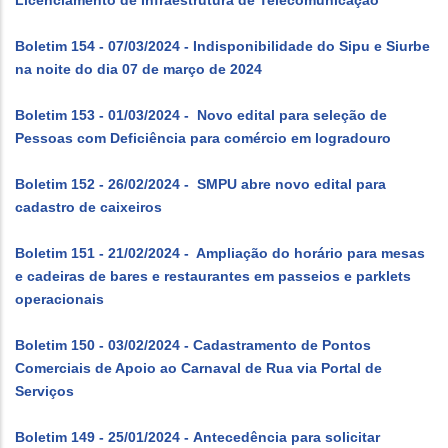
Licenciamento de Infraestrutura de Telecomunicação
Boletim 154 - 07/03/2024 - Indisponibilidade do Sipu e Siurbe
na noite do dia 07 de março de 2024
Boletim 153 - 01/03/2024 - Novo edital para seleção de
Pessoas com Deficiência para comércio em logradouro
Boletim 152 - 26/02/2024 - SMPU abre novo edital para
cadastro de caixeiros
Boletim 151 - 21/02/2024 - Ampliação do horário para mesas
e cadeiras de bares e restaurantes em passeios e parklets
operacionais
Boletim 150 - 03/02/2024 - Cadastramento de Pontos
Comerciais de Apoio ao Carnaval de Rua via Portal de
Serviços
Boletim 149 - 25/01/2024 - Antecedência para solicitar