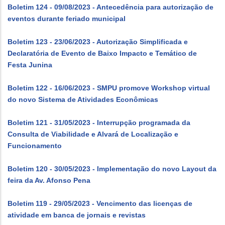
Boletim 124 - 09/08/2023 - Antecedência para autorização de
eventos durante feriado municipal
Boletim 123 - 23/06/2023 - Autorização Simplificada e
Declaratória de Evento de Baixo Impacto e Temático de
Festa Junina
Boletim 122 - 16/06/2023 - SMPU promove Workshop virtual
do novo Sistema de Atividades Econômicas
Boletim 121 - 31/05/2023 - Interrupção programada da
Consulta de Viabilidade e Alvará de Localização e
Funcionamento
Boletim 120 - 30/05/2023 - Implementação do novo Layout da
feira da Av. Afonso Pena
Boletim 119 - 29/05/2023 - Vencimento das licenças de
atividade em banca de jornais e revistas