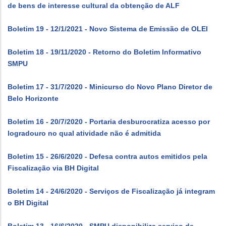
de bens de interesse cultural da obtenção de ALF
Boletim 19 - 12/1/2021 - Novo Sistema de Emissão de OLEI
Boletim 18 - 19/11/2020 - Retorno do Boletim Informativo
SMPU
Boletim 17 - 31/7/2020 - Minicurso do Novo Plano Diretor de
Belo Horizonte
Boletim 16 - 20/7/2020 - Portaria desburocratiza acesso por
logradouro no qual atividade não é admitida
Boletim 15 - 26/6/2020 - Defesa contra autos emitidos pela
Fiscalização via BH Digital
Boletim 14 - 24/6/2020 - Serviços de Fiscalização já integram
o BH Digital