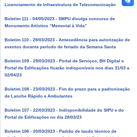
Licenciamento de Infraestrutura de Telecomunicação
Boletim 111 - 04/05/2023 - SMPU divulga concurso de
Monumento Artístico “Memorial à Vida”
Boletim 110 - 29/03/2023 - Antecedência para autorização de
eventos durante período de feriado da Semana Santa
Boletim 109 - 29/03/2023 - Portal de Serviços, BH Digital e
Portal de Edificações ficarão indisponíveis nos dias 31/03 a
02/04/23
Boletim 108 - 23/03/2023 - Fim do prazo para a padronização
de Lanche Rápido e Ambulantes
Boletim 107 - 22/03/2023 - Indisponibilidade do SIPU e do
Portal de Edificações no dia 28/03/23
Boletim 106 - 20/03/2023 - Padrão de laudo técnico de