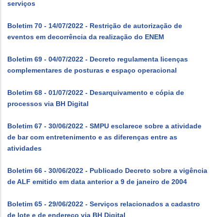
serviços
Boletim 70 - 14/07/2022 - Restrição de autorização de
eventos em decorrência da realização do ENEM
Boletim 69 - 04/07/2022 - Decreto regulamenta licenças
complementares de posturas e espaço operacional
Boletim 68 - 01/07/2022 - Desarquivamento e cópia de
processos via BH Digital
Boletim 67 - 30/06/2022 - SMPU esclarece sobre a atividade
de bar com entretenimento e as diferenças entre as
atividades
Boletim 66 - 30/06/2022 - Publicado Decreto sobre a vigência
de ALF emitido em data anterior a 9 de janeiro de 2004
Boletim 65 - 29/06/2022 - Serviços relacionados a cadastro
de lote e de endereço via BH Digital