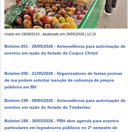
criado em
19/08/2019
- atualizado em
28/05/2026 | 12:10
Boletim 201 - 28/05/2026 - Antecedência para autorização de
eventos em razão do feriado de Corpus Christi
Boletim 200 - 21/05/2026 - Organizadores de festas juninas
de rua podem solicitar isenção de cobrança de preços
públicos em BH
Boletim 199 - 09/04/2026 - Antecedência para autorização de
eventos em razão do feriado de Tiradentes
Boletim 198 - 30/03/2026 - PBH abre agenda para eventos
particulares em logradouros públicos no 2º semestre de