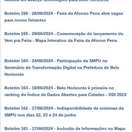
Boletim 166 - 28/06/2024 - Feira da Afonso Pena abre vagas
para novos feirantes
Boletim 165 - 28/06/2024 - Comemoração do lançamento do
Vem pra Feira - Mapa Interativo da Feira da Afonso Pena
Boletim 164 - 24/06/2024 - Participação da SMPU no
Seminário de Transformação Digital na Prefeitura de Belo
Horizonte
Boletim 163 - 18/06/2024 - Belo Horizonte é primeira no
ranking do Índice de Dados Abertos para Cidades - ODI 2023
Boletim 162 - 17/06/2024 - Indisponibilidade de sistemas da
SMPU nos dias 22, 23 e 24 de junho
Boletim 161 - 17/06/2024 - Inclusão de Informações no Mapa