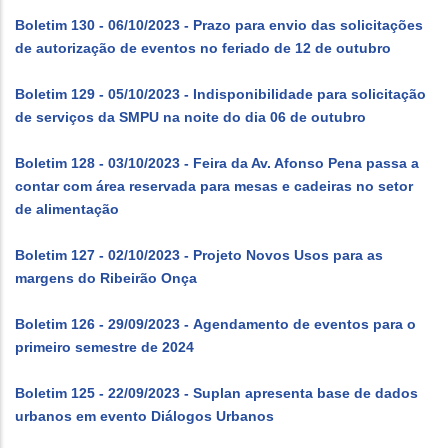
Boletim 130 - 06/10/2023 - Prazo para envio das solicitações
de autorização de eventos no feriado de 12 de outubro
Boletim 129 - 05/10/2023 - Indisponibilidade para solicitação
de serviços da SMPU na noite do dia 06 de outubro
Boletim 128 - 03/10/2023 - Feira da Av. Afonso Pena passa a
contar com área reservada para mesas e cadeiras no setor
de alimentação
Boletim 127 - 02/10/2023 - Projeto Novos Usos para as
margens do Ribeirão Onça
Boletim 126 - 29/09/2023 - Agendamento de eventos para o
primeiro semestre de 2024
Boletim 125 - 22/09/2023 - Suplan apresenta base de dados
urbanos em evento Diálogos Urbanos