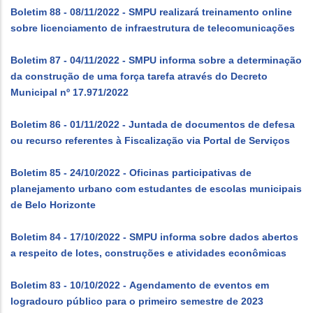
Boletim 88 - 08/11/2022 - SMPU realizará treinamento online
sobre licenciamento de infraestrutura de telecomunicações
Boletim 87 - 04/11/2022 - SMPU informa sobre a determinação
da construção de uma força tarefa através do Decreto
Municipal nº 17.971/2022
Boletim 86 - 01/11/2022 - Juntada de documentos de defesa
ou recurso referentes à Fiscalização via Portal de Serviços
Boletim 85 - 24/10/2022 - Oficinas participativas de
planejamento urbano com estudantes de escolas municipais
de Belo Horizonte
Boletim 84 - 17/10/2022 - SMPU informa sobre dados abertos
a respeito de lotes, construções e atividades econômicas
Boletim 83 - 10/10/2022 - Agendamento de eventos em
logradouro público para o primeiro semestre de 2023