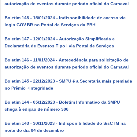
autorização de eventos durante período oficial do Carnaval
Boletim 148 - 15/01/2024 - Indisponibilidade de acesso via
login GOV.BR no Portal de Serviços da PBH
Boletim 147 - 12/01/2024 - Autorização Simplificada e
Declaratória de Eventos Tipo I via Portal de Serviços
Boletim 146 - 11/01/2024 - Antecedência para solicitação de
autorização de eventos durante período oficial do Carnaval
Boletim 145 - 22/12/2023 - SMPU é a Secretaria mais premiada
no Prêmio +Integridade
Boletim 144 - 05/12/2023 - Boletim Informativo da SMPU
chega à edição de número 300
Boletim 143 - 30/11/2023 - Indisponibilidade do SisCTM na
noite do dia 04 de dezembro