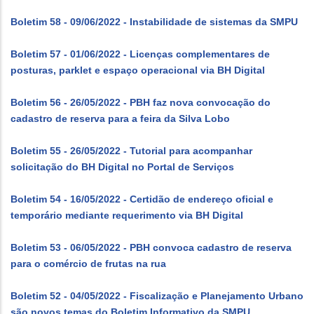
Boletim 58 - 09/06/2022 - Instabilidade de sistemas da SMPU
Boletim 57 - 01/06/2022 - Licenças complementares de
posturas, parklet e espaço operacional via BH Digital
Boletim 56 - 26/05/2022 - PBH faz nova convocação do
cadastro de reserva para a feira da Silva Lobo
Boletim 55 - 26/05/2022 - Tutorial para acompanhar
solicitação do BH Digital no Portal de Serviços
Boletim 54 - 16/05/2022 - Certidão de endereço oficial e
temporário mediante requerimento via BH Digital
Boletim 53 - 06/05/2022 - PBH convoca cadastro de reserva
para o comércio de frutas na rua
Boletim 52 - 04/05/2022 - Fiscalização e Planejamento Urbano
são novos temas do Boletim Informativo da SMPU