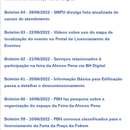
Boletim 64 - 28/06/2022 - SMPU divulga lista atualizada de
canais de atendimento
Boletim 63 - 22/06/2022 - Vídeos sobre uso do mapa de
localização do evento no Portal de Licenciamento de
Eventos
Boletim 62 - 21/06/2022 - Serviços relacionados à
participação na feira da Afonso Pena via BH Digital
Boletim 61 - 20/06/2022 - Informação Básica para Edificação
passa a detalhar o descomissionamento
Boletim 60 - 10/06/2022 - PBH faz pesquisa sobre a
organização do espaço da Feira da Afonso Pena
Boletim 59 - 10/06/2022 - PBH convoca classificados para o
licenciamento da Feira da Praça da Febem