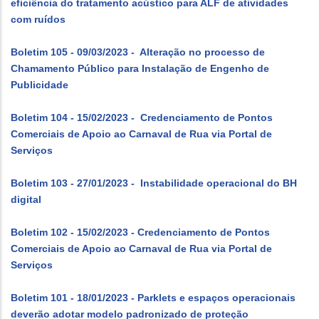
eficiência do tratamento acústico para ALF de atividades
com ruídos
Boletim 105 - 09/03/2023 - Alteração no processo de
Chamamento Público para Instalação de Engenho de
Publicidade
Boletim 104 - 15/02/2023 - Credenciamento de Pontos
Comerciais de Apoio ao Carnaval de Rua via Portal de
Serviços
Boletim 103 - 27/01/2023 - Instabilidade operacional do BH
digital
Boletim 102 - 15/02/2023 - Credenciamento de Pontos
Comerciais de Apoio ao Carnaval de Rua via Portal de
Serviços
Boletim 101 - 18/01/2023 - Parklets e espaços operacionais
deverão adotar modelo padronizado de proteção