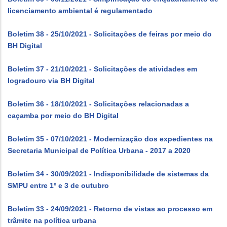
licenciamento ambiental é regulamentado
Boletim 38 - 25/10/2021 - Solicitações de feiras por meio do
BH Digital
Boletim 37 - 21/10/2021 - Solicitações de atividades em
logradouro via BH Digital
Boletim 36 - 18/10/2021 - Solicitações relacionadas a
caçamba por meio do BH Digital
Boletim 35 - 07/10/2021 - Modernização dos expedientes na
Secretaria Municipal de Política Urbana - 2017 a 2020
Boletim 34 - 30/09/2021 - Indisponibilidade de sistemas da
SMPU entre 1º e 3 de outubro
Boletim 33 - 24/09/2021 - Retorno de vistas ao processo em
trâmite na política urbana