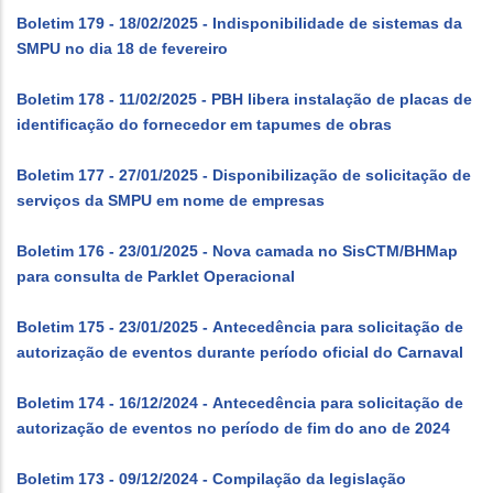
Boletim 179 - 18/02/2025 - Indisponibilidade de sistemas da
SMPU no dia 18 de fevereiro
Boletim 178 - 11/02/2025 - PBH libera instalação de placas de
identificação do fornecedor em tapumes de obras
Boletim 177 - 27/01/2025 - Disponibilização de solicitação de
serviços da SMPU em nome de empresas
Boletim 176 - 23/01/2025 - Nova camada no SisCTM/BHMap
para consulta de Parklet Operacional
Boletim 175 - 23/01/2025 - Antecedência para solicitação de
autorização de eventos durante período oficial do Carnaval
Boletim 174 - 16/12/2024 - Antecedência para solicitação de
autorização de eventos no período de fim do ano de 2024
Boletim 173 - 09/12/2024 - Compilação da legislação