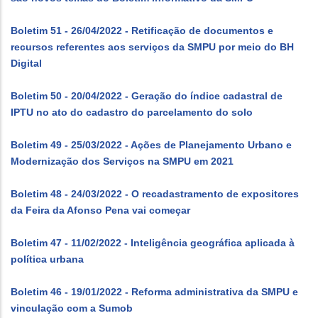
Boletim 51 - 26/04/2022 - Retificação de documentos e
recursos referentes aos serviços da SMPU por meio do BH
Digital
Boletim 50 - 20/04/2022 - Geração do índice cadastral de
IPTU no ato do cadastro do parcelamento do solo
Boletim 49 - 25/03/2022 - Ações de Planejamento Urbano e
Modernização dos Serviços na SMPU em 2021
Boletim 48 - 24/03/2022 - O recadastramento de expositores
da Feira da Afonso Pena vai começar
Boletim 47 - 11/02/2022 - Inteligência geográfica aplicada à
política urbana
Boletim 46 - 19/01/2022 - Reforma administrativa da SMPU e
vinculação com a Sumob