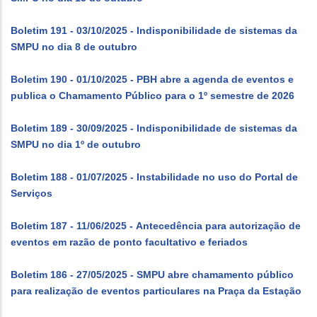
Boletim 191 - 03/10/2025 - Indisponibilidade de sistemas da
SMPU no dia 8 de outubro
Boletim 190 - 01/10/2025 - PBH abre a agenda de eventos e
publica o Chamamento Público para o 1º semestre de 2026
Boletim 189 - 30/09/2025 - Indisponibilidade de sistemas da
SMPU no dia 1º de outubro
Boletim 188 - 01/07/2025 - Instabilidade no uso do Portal de
Serviços
Boletim 187 - 11/06/2025 - Antecedência para autorização de
eventos em razão de ponto facultativo e feriados
Boletim 186 - 27/05/2025 - SMPU abre chamamento público
para realização de eventos particulares na Praça da Estação