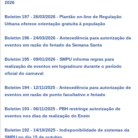
2026
Boletim 197 - 26/03/2026 - Plantão on-line de Regulação
Urbana oferece orientação gratuita à população
Boletim 196 - 24/03/2026 - Antecedência para autorização de
eventos em razão do feriado da Semana Santa
Boletim 195 - 09/01/2026 - SMPU informa regras para
realização de eventos em logradouro durante o período
oficial do carnaval
Boletim 194 - 12/11/2025 - Antecedência para autorização de
eventos em razão de ponto facultativo e feriado
Boletim 193 - 06/11/2025 - PBH restringe autorização de
eventos nos dias de realização do Enem
Boletim 192 - 14/10/2025 - Indisponibilidade de sistemas da
SMPU no dia 15 de outubro