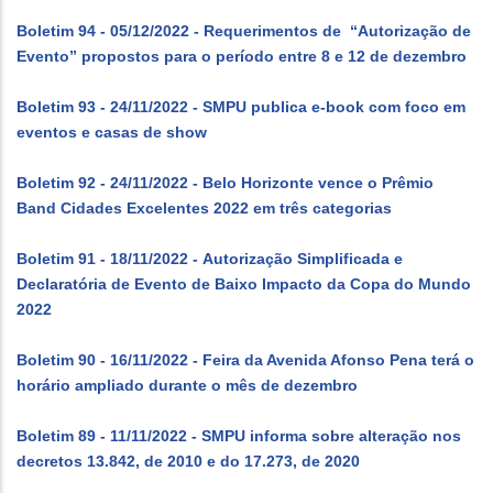
Boletim 94 - 05/12/2022 - Requerimentos de “Autorização de
Evento” propostos para o período entre 8 e 12 de dezembro
Boletim 93 - 24/11/2022 - SMPU publica e-book com foco em
eventos e casas de show
Boletim 92 - 24/11/2022 - Belo Horizonte vence o Prêmio
Band Cidades Excelentes 2022 em três categorias
Boletim 91 - 18/11/2022 - Autorização Simplificada e
Declaratória de Evento de Baixo Impacto da Copa do Mundo
2022
Boletim 90 - 16/11/2022 - Feira da Avenida Afonso Pena terá o
horário ampliado durante o mês de dezembro
Boletim 89 - 11/11/2022 - SMPU informa sobre alteração nos
decretos 13.842, de 2010 e do 17.273, de 2020