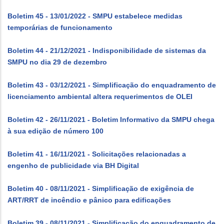
Boletim 45 - 13/01/2022 - SMPU estabelece medidas
temporárias de funcionamento
Boletim 44 - 21/12/2021 - Indisponibilidade de sistemas da
SMPU no dia 29 de dezembro
Boletim 43 - 03/12/2021 - Simplificação do enquadramento de
licenciamento ambiental altera requerimentos de OLEI
Boletim 42 - 26/11/2021 - Boletim Informativo da SMPU chega
à sua edição de número 100
Boletim 41 - 16/11/2021 - Solicitações relacionadas a
engenho de publicidade via BH Digital
Boletim 40 - 08/11/2021 - Simplificação de exigência de
ART/RRT de incêndio e pânico para edificações
Boletim 39 - 08/11/2021 - Simplificação do enquadramento de