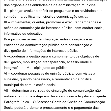
dos órgãos e das entidades da da administração municipal;
II – planejar, avaliar e definir os programas e as atividades que
compõem a política municipal de comunicação social;
III – implementar, orientar, promover e executar campanhas e
ações de comunicação de interesse público, com caráter social,
informativo ou educativo;
IV – promover ações de integração entre os órgãos e as
entidades da administração pública para consolidação e
divulgação de informações de interesse público;
V –coordenar a gestão para o cumprimento dos objetivos de
divulgação, mobilização, transparência, acessibilidade e
integração do Município junto ao público;
VI – coordenar pesquisas de opinião pública, com vistas a
subsidiar, quando necessário, a reorientação da política
municipal de comunicação social;
VII – determinar a retirada de circulação de comunicação não
autorizada ou que esteja em desacordo com a legislação vigente.
Parágrafo único – O Assessor-Chefe da Chefia de Comunicação
Social poderá ordenar o processamento e o pagamento das