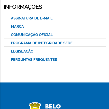
INFORMAÇÕES
ASSINATURA DE E-MAIL
MARCA
COMUNICAÇÃO OFICIAL
PROGRAMA DE INTEGRIDADE SEDE
LEGISLAÇÃO
PERGUNTAS FREQUENTES