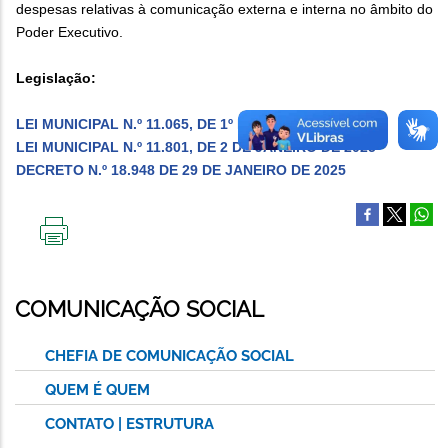
despesas relativas à comunicação externa e interna no âmbito do
Poder Executivo.
Legislação:
LEI MUNICIPAL N.º 11.065, DE 1º DE AGOSTO DE 2017
LEI MUNICIPAL N.º 11.801, DE 2 DE JANEIRO DE 2025
DECRETO N.º 18.948 DE 29 DE JANEIRO DE 2025
IMPRIMIR
ESTA
PÁGINA
COMUNICAÇÃO SOCIAL
CHEFIA DE COMUNICAÇÃO SOCIAL
QUEM É QUEM
CONTATO | ESTRUTURA