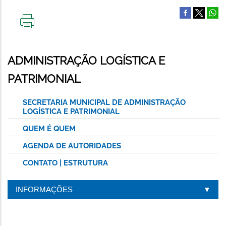
IMPRIMIR
ESTA
PÁGINA
ADMINISTRAÇÃO LOGÍSTICA E
PATRIMONIAL
SECRETARIA MUNICIPAL DE ADMINISTRAÇÃO
LOGÍSTICA E PATRIMONIAL
QUEM É QUEM
AGENDA DE AUTORIDADES
CONTATO | ESTRUTURA
INFORMAÇÕES