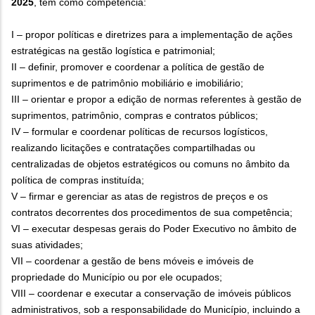
2025
, tem como competência:
I – propor políticas e diretrizes para a implementação de ações
estratégicas na gestão logística e patrimonial;
II – definir, promover e coordenar a política de gestão de
suprimentos e de patrimônio mobiliário e imobiliário;
III – orientar e propor a edição de normas referentes à gestão de
suprimentos, patrimônio, compras e contratos públicos;
IV – formular e coordenar políticas de recursos logísticos,
realizando licitações e contratações compartilhadas ou
centralizadas de objetos estratégicos ou comuns no âmbito da
política de compras instituída;
V – firmar e gerenciar as atas de registros de preços e os
contratos decorrentes dos procedimentos de sua competência;
VI – executar despesas gerais do Poder Executivo no âmbito de
suas atividades;
VII – coordenar a gestão de bens móveis e imóveis de
propriedade do Município ou por ele ocupados;
VIII – coordenar e executar a conservação de imóveis públicos
administrativos, sob a responsabilidade do Município, incluindo a