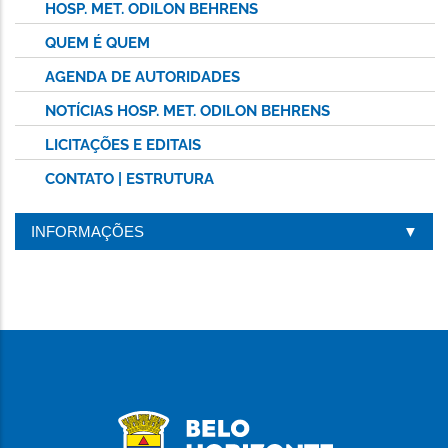
HOSP. MET. ODILON BEHRENS
QUEM É QUEM
AGENDA DE AUTORIDADES
NOTÍCIAS HOSP. MET. ODILON BEHRENS
LICITAÇÕES E EDITAIS
CONTATO | ESTRUTURA
INFORMAÇÕES