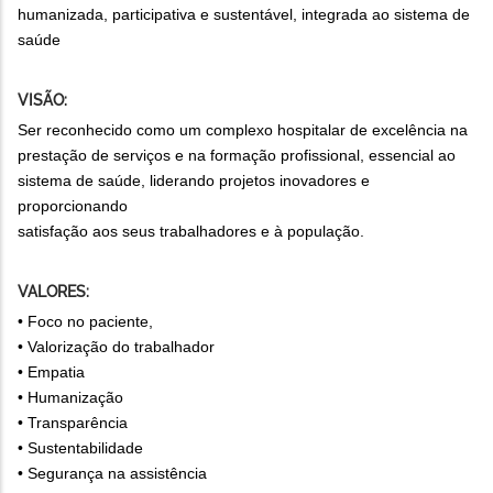
humanizada, participativa e sustentável, integrada ao sistema de
saúde
VISÃO:
Ser reconhecido como um complexo hospitalar de excelência na
prestação de serviços e na formação profissional, essencial ao
sistema de saúde, liderando projetos inovadores e
proporcionando
satisfação aos seus trabalhadores e à população.
VALORES:
• Foco no paciente,
• Valorização do trabalhador
• Empatia
• Humanização
• Transparência
• Sustentabilidade
• Segurança na assistência