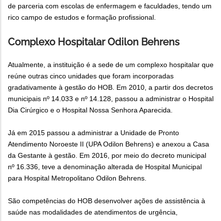
de parceria com escolas de enfermagem e faculdades, tendo um
rico campo de estudos e formação profissional.
Complexo Hospitalar Odilon Behrens
Atualmente, a instituição é a sede de um complexo hospitalar que
reúne outras cinco unidades que foram incorporadas
gradativamente à gestão do HOB. Em 2010, a partir dos decretos
municipais nº 14.033 e nº 14.128, passou a administrar o Hospital
Dia Cirúrgico e o Hospital Nossa Senhora Aparecida.
Já em 2015 passou a administrar a Unidade de Pronto
Atendimento Noroeste II (UPA Odilon Behrens) e anexou a Casa
da Gestante à gestão. Em 2016, por meio do decreto municipal
nº 16.336, teve a denominação alterada de Hospital Municipal
para Hospital Metropolitano Odilon Behrens.
São competências do HOB desenvolver ações de assistência à
saúde nas modalidades de atendimentos de urgência,