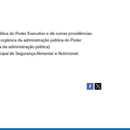
blica do Poder Executivo e dá outras providências.
a orgânica da administração pública do Poder
a da administração pública)
ipal de Segurança Alimentar e Nutricional.