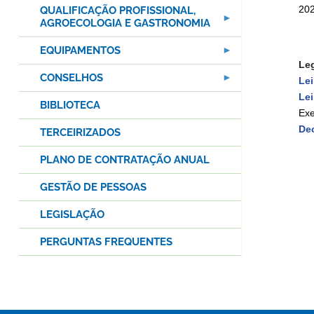
202
QUALIFICAÇÃO PROFISSIONAL,
AGROECOLOGIA E GASTRONOMIA
EQUIPAMENTOS
Leg
CONSELHOS
Lei
Lei
BIBLIOTECA
Exe
Dec
TERCEIRIZADOS
PLANO DE CONTRATAÇÃO ANUAL
GESTÃO DE PESSOAS
LEGISLAÇÃO
PERGUNTAS FREQUENTES