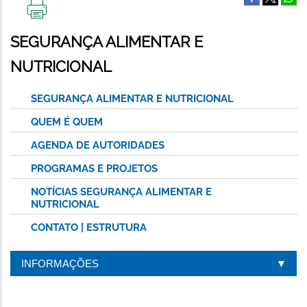
IMPRIMIR
ESTA
SEGURANÇA ALIMENTAR E
PÁGINA
NUTRICIONAL
SEGURANÇA ALIMENTAR E NUTRICIONAL
QUEM É QUEM
AGENDA DE AUTORIDADES
PROGRAMAS E PROJETOS
NOTÍCIAS SEGURANÇA ALIMENTAR E
NUTRICIONAL
CONTATO | ESTRUTURA
INFORMAÇÕES