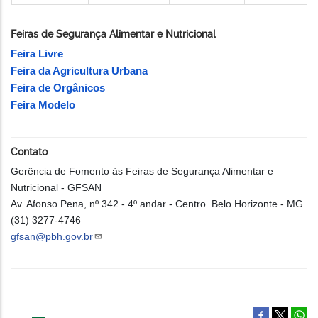
Feiras de Segurança Alimentar e Nutricional
Feira Livre
Feira da Agricultura Urbana
Feira de Orgânicos
Feira Modelo
Contato
Gerência de Fomento às Feiras de Segurança Alimentar e
Nutricional - GFSAN
Av. Afonso Pena, nº 342 - 4º andar - Centro. Belo Horizonte - MG
(31) 3277-4746
gfsan@pbh.gov.br