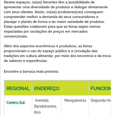
Nestes espaços, os(as) feirantes têm a possibilidade de
apresentar uma diversidade de produtos e dialogar diretamente
com seus clientes. Assim, os(as) produtores(ras) conseguem
compreender melhor a demanda de seus consumidores e
planejar o plantio de forma a ter maior variedade de produtos.
Estas questões colaboram para que as feiras sejam menos
impactadas por oscilações de preços em mercados
convencionais.
Além dos aspectos econômicos e produtivos, as feiras
proporcionam o uso do espaço público e a circulação das
tradições em cultura alimentar, por meio dos encontros e da troca
de saberes e experiências.
Encontre a barraca mais próxima:
REGIONAL
ENDEREÇO
FUNCION
Avenida
Mangabeiras
Segunda-feira
Centro-Sul
Bandeirantes,
800