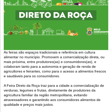
As feiras são espaços tradicionais e referência em cultura
alimentar no município. Promovem a comercialização direta, ou
mais próxima, entre produtores(as) e consumidores(as), e
colaboram tanto para a autonomia e geração de renda de
agricultores e feirantes, como para o acesso a alimentos frescos
e saudáveis para os consumidores.
A Feira Direto da Roça traz para a cidade a comercialização de
verduras, legumes e frutas, diretamente de produtores da
agricultura familiar da região metropolitana, evitando
atravessadores e garantindo aos consumidores alimentos de
qualidade e preços mais justos.