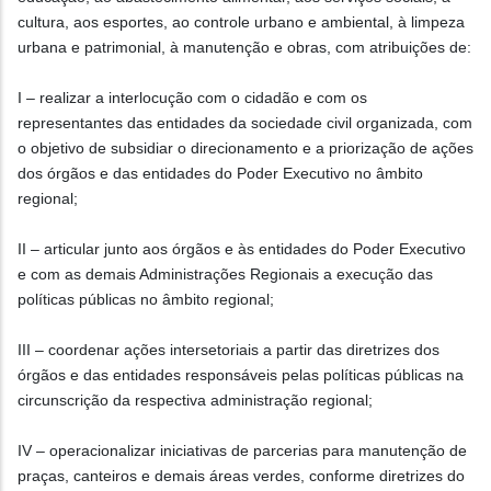
cultura, aos esportes, ao controle urbano e ambiental, à limpeza
urbana e patrimonial, à manutenção e obras, com atribuições de:
I – realizar a interlocução com o cidadão e com os
representantes das entidades da sociedade civil organizada, com
o objetivo de subsidiar o direcionamento e a priorização de ações
dos órgãos e das entidades do Poder Executivo no âmbito
regional;
II – articular junto aos órgãos e às entidades do Poder Executivo
e com as demais Administrações Regionais a execução das
políticas públicas no âmbito regional;
III – coordenar ações intersetoriais a partir das diretrizes dos
órgãos e das entidades responsáveis pelas políticas públicas na
circunscrição da respectiva administração regional;
IV – operacionalizar iniciativas de parcerias para manutenção de
praças, canteiros e demais áreas verdes, conforme diretrizes do