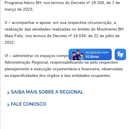
Programa Adoro BH, nos termos do Decreto nº 18.268, de 7 de
março de 2023;
V – acompanhar e apoiar, em sua respectiva circunscrição, a
realização das atividades realizadas no âmbito do Movimento BH
Mais Feliz, nos termos do Decreto nº 18.034, de 22 de julho de
2022;
VI – administrar os espaços compreendidos pela sede da
Administração Regional, responsabilizando-se pelo respectivo
planejamento e execução orçamentária e financeira, observadas
as especificidades dos órgãos e das entidades ocupantes.
SAIBA MAIS SOBRE A REGIONAL
FALE CONOSCO