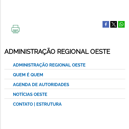
IMPRIMIR
ESTA
PÁGINA
ADMINISTRAÇÃO REGIONAL OESTE
ADMINISTRAÇÃO REGIONAL OESTE
QUEM É QUEM
AGENDA DE AUTORIDADES
NOTÍCIAS OESTE
CONTATO | ESTRUTURA