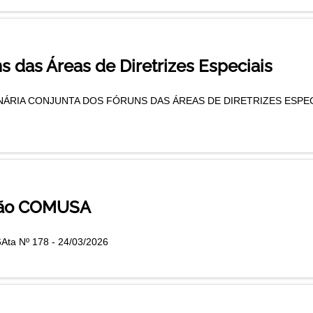
s das Áreas de Diretrizes Especiais
RIA CONJUNTA DOS FÓRUNS DAS ÁREAS DE DIRETRIZES ESPECIAIS (
ião COMUSA
Ata Nº 178 - 24/03/2026