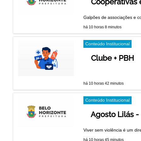
Cooperativas 
Galpões de associações e co
há 10 horas 8 minutos
Conteúdo Institucional
Clube + PBH
há 10 horas 42 minutos
Conteúdo Institucional
Agosto Lilás 
Viver sem violência é um dir
há 10 horas 45 minutos