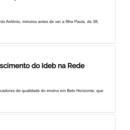
o Antônio, minutos antes de ver a filha Paula, de 38,
escimento do Ideb na Rede
icadores de qualidade do ensino em Belo Horizonte, que