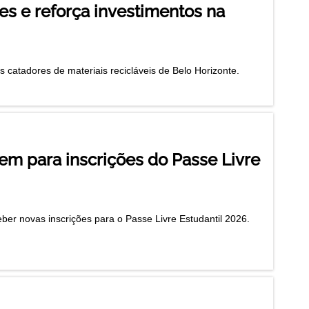
es e reforça investimentos na
catadores de materiais recicláveis de Belo Horizonte.
em para inscrições do Passe Livre
eber novas inscrições para o Passe Livre Estudantil 2026.