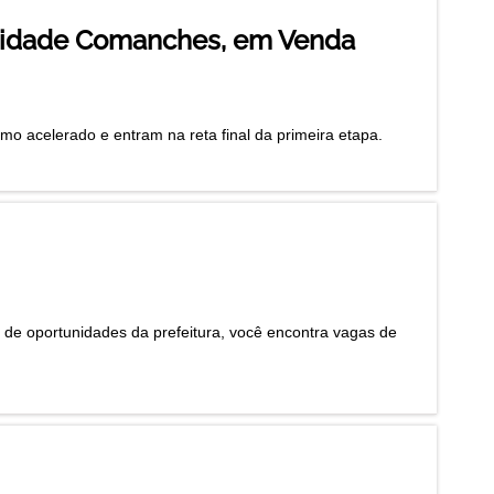
alidade Comanches, em Venda
 acelerado e entram na reta final da primeira etapa.
e oportunidades da prefeitura, você encontra vagas de