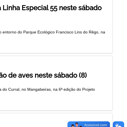
a Linha Especial 55 neste sábado
 no entorno do Parque Ecológico Francisco Lins do Rêgo, na
ão de aves neste sábado (8)
do Curral, no Mangabeiras, na 6ª edição do Projeto