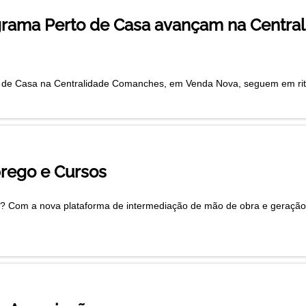
grama Perto de Casa avançam na Centr
 de Casa na Centralidade Comanches, em Venda Nova, seguem em ritmo
rego e Cursos
Com a nova plataforma de intermediação de mão de obra e geração d