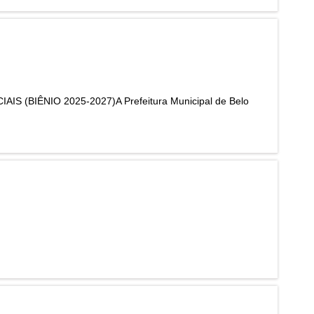
BIÊNIO 2025-2027)A Prefeitura Municipal de Belo