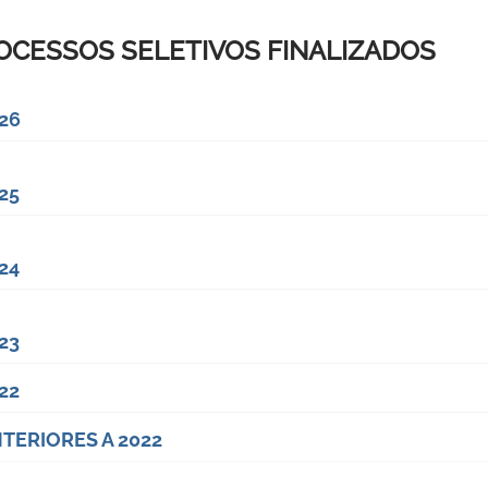
OCESSOS SELETIVOS FINALIZADOS
26
25
24
23
22
TERIORES A 2022