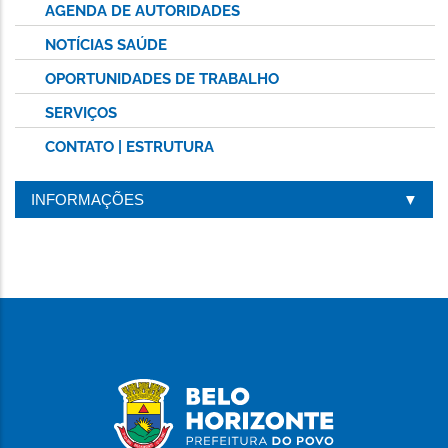
AGENDA DE AUTORIDADES
NOTÍCIAS SAÚDE
OPORTUNIDADES DE TRABALHO
SERVIÇOS
CONTATO | ESTRUTURA
INFORMAÇÕES