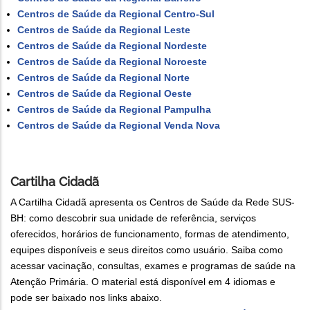
Centros de Saúde da Regional Centro-Sul
Centros de Saúde da Regional Leste
Centros de Saúde da Regional Nordeste
Centros de Saúde da Regional Noroeste
Centros de Saúde da Regional Norte
Centros de Saúde da Regional Oeste
Centros de Saúde da Regional Pampulha
Centros de Saúde da Regional Venda Nova
Cartilha Cidadã
A Cartilha Cidadã apresenta os Centros de Saúde da Rede SUS-
BH: como descobrir sua unidade de referência, serviços
oferecidos, horários de funcionamento, formas de atendimento,
equipes disponíveis e seus direitos como usuário. Saiba como
acessar vacinação, consultas, exames e programas de saúde na
Atenção Primária. O material está disponível em 4 idiomas e
pode ser baixado nos links abaixo.