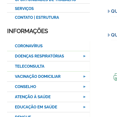
SERVIÇOS
QU
CONTATO | ESTRUTURA
INFORMAÇÕES
QU
CORONAVÍRUS
DOENÇAS RESPIRATÓRIAS
TELECONSULTA
VACINAÇÃO DOMICILIAR
CONSELHO
ATENÇÃO À SAÚDE
EDUCAÇÃO EM SAÚDE