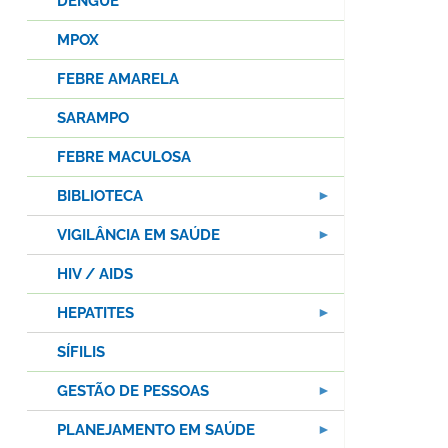
DENGUE
MPOX
FEBRE AMARELA
SARAMPO
FEBRE MACULOSA
BIBLIOTECA
VIGILÂNCIA EM SAÚDE
HIV / AIDS
HEPATITES
SÍFILIS
GESTÃO DE PESSOAS
PLANEJAMENTO EM SAÚDE