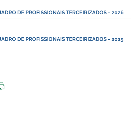
ADRO DE PROFISSIONAIS TERCEIRIZADOS - 2026
ADRO DE PROFISSIONAIS TERCEIRIZADOS - 2025
IMPRIMIR
ESTA
PÁGINA