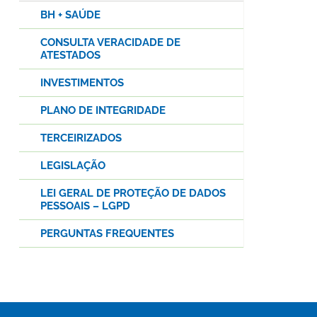
BH + SAÚDE
CONSULTA VERACIDADE DE
ATESTADOS
INVESTIMENTOS
PLANO DE INTEGRIDADE
TERCEIRIZADOS
LEGISLAÇÃO
LEI GERAL DE PROTEÇÃO DE DADOS
PESSOAIS – LGPD
PERGUNTAS FREQUENTES