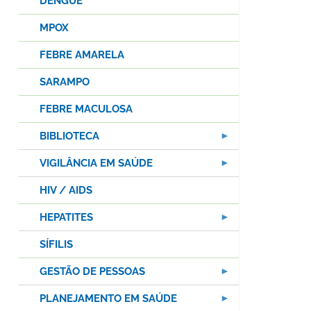
DENGUE
MPOX
FEBRE AMARELA
SARAMPO
FEBRE MACULOSA
BIBLIOTECA
VIGILÂNCIA EM SAÚDE
HIV / AIDS
HEPATITES
SÍFILIS
GESTÃO DE PESSOAS
PLANEJAMENTO EM SAÚDE