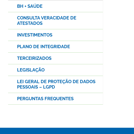
BH + SAÚDE
CONSULTA VERACIDADE DE
ATESTADOS
INVESTIMENTOS
PLANO DE INTEGRIDADE
TERCEIRIZADOS
LEGISLAÇÃO
LEI GERAL DE PROTEÇÃO DE DADOS
PESSOAIS – LGPD
PERGUNTAS FREQUENTES