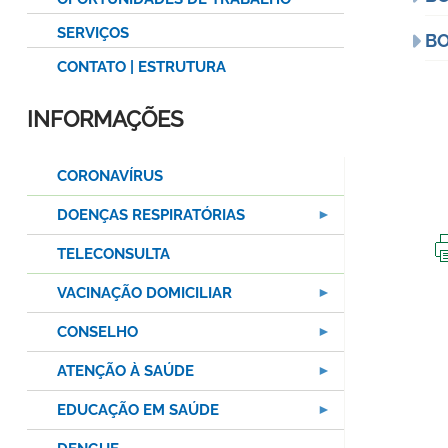
SERVIÇOS
BO
CONTATO | ESTRUTURA
INFORMAÇÕES
CORONAVÍRUS
DOENÇAS RESPIRATÓRIAS
TELECONSULTA
VACINAÇÃO DOMICILIAR
CONSELHO
ATENÇÃO À SAÚDE
EDUCAÇÃO EM SAÚDE