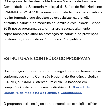
O Programa de Residência Médica em Medicina de Família e
Comunidade da Secretaria Municipal de Saúde de Belo Horizonte
(PRMMFC - SMSA/PBH) é uma oportunidade única para médicos
recém-formados que desejam se especializar na atenção
primária à saúde e na medicina de família e comunidade. Desde
2015 nosso programa visa formar profissionais altamente
capacitados para atuar na promoção da saúde e na prevenção
de doenças, integrando-os à rede de saúde pública.
ESTRUTURA E CONTEÚDO DO PROGRAMA
Com duração de dois anos e uma carga horária de formação em
conformidade com a Comissão Nacional de Residência Médica
(CNRM), o PRMMFC oferece um currículo baseado em
competências de acordo com as diretrizes da
Sociedade
Brasileira de Medicina de Família e Comunidade.
O programa inclui estágios para o manejo de condições clínicas