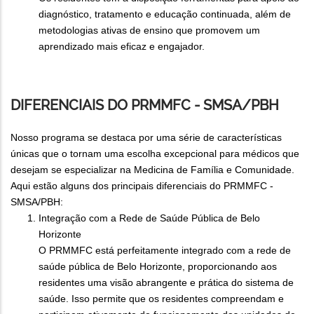
diagnóstico, tratamento e educação continuada, além de
metodologias ativas de ensino que promovem um
aprendizado mais eficaz e engajador.
DIFERENCIAIS DO PRMMFC - SMSA/PBH
Nosso programa se destaca por uma série de características
únicas que o tornam uma escolha excepcional para médicos que
desejam se especializar na Medicina de Família e Comunidade.
Aqui estão alguns dos principais diferenciais do PRMMFC -
SMSA/PBH:
Integração com a Rede de Saúde Pública de Belo
Horizonte
O PRMMFC está perfeitamente integrado com a rede de
saúde pública de Belo Horizonte, proporcionando aos
residentes uma visão abrangente e prática do sistema de
saúde. Isso permite que os residentes compreendam e