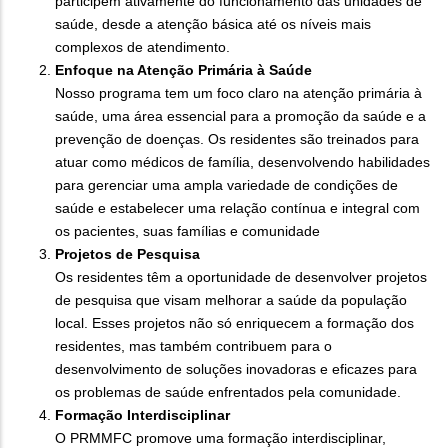
participem ativamente do funcionamento das unidades de
saúde, desde a atenção básica até os níveis mais
complexos de atendimento.
Enfoque na Atenção Primária à Saúde
Nosso programa tem um foco claro na atenção primária à
saúde, uma área essencial para a promoção da saúde e a
prevenção de doenças. Os residentes são treinados para
atuar como médicos de família, desenvolvendo habilidades
para gerenciar uma ampla variedade de condições de
saúde e estabelecer uma relação contínua e integral com
os pacientes, suas famílias e comunidade
Projetos de Pesquisa
Os residentes têm a oportunidade de desenvolver projetos
de pesquisa que visam melhorar a saúde da população
local. Esses projetos não só enriquecem a formação dos
residentes, mas também contribuem para o
desenvolvimento de soluções inovadoras e eficazes para
os problemas de saúde enfrentados pela comunidade.
Formação Interdisciplinar
O PRMMFC promove uma formação interdisciplinar,