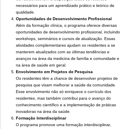
necessários para um aprendizado prático e teórico de
qualidade.
Oportunidades de Desenvolvimento Profissional
Além da formação clínica, o programa oferece diversas
oportunidades de desenvolvimento profissional, incluindo
workshops, seminários e cursos de atualização. Essas
atividades complementares ajudam os residentes a se
manterem atualizados com as últimas tendências e
avanços na área da medicina de família e comunidade e
na área de saúde em geral.
Envolvimento em Projetos de Pesquisa
Os residentes têm a chance de desenvolver projetos de
pesquisa que visam melhorar a saúde da comunidade.
Esse envolvimento não só enriquece o currículo dos
residentes, mas também contribui para o avanço do
conhecimento científico e a implementação de práticas
inovadoras na área da saúde.
Formação Interdisciplinar
O programa promove uma formação interdisciplinar,