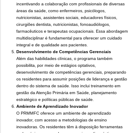
incentivando a colaboração com profissionais de diversas
áreas da saúde, como enfermeiros, psicólogos,
nutricionistas, assistentes sociais, educadores físicos,
cirurgiões dentista, nutricionistas, fonoaudiólogos,
farmacêuticos e terapeutas ocupacionais. Essa abordagem
multidisciplinar é fundamental para oferecer um cuidado
integral e de qualidade aos pacientes.
Desenvolvimento de Competências Gerenciais
Além das habilidades clínicas, o programa também
possibilita, por meio de estágios optativos,
desenvolvimento de competências gerenciais, preparando
os residentes para assumir posições de liderança e gestão
dentro do sistema de saúde. Isso inclui treinamento em
gestão da Atenção Primária em Saúde, planejamento
estratégico e políticas públicas de saúde.
Ambiente de Aprendizado Inovador
O PRMMFC oferece um ambiente de aprendizado
inovador, com acesso a metodologias de ensino
inovadoras. Os residentes têm à disposição ferramentas