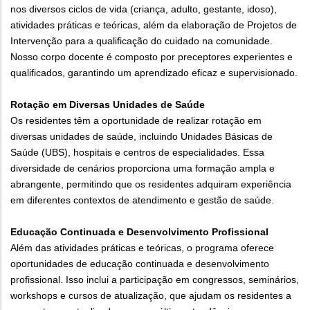
nos diversos ciclos de vida (criança, adulto, gestante, idoso),
atividades práticas e teóricas, além da elaboração de Projetos de
Intervenção para a qualificação do cuidado na comunidade.
Nosso corpo docente é composto por preceptores experientes e
qualificados, garantindo um aprendizado eficaz e supervisionado.
Rotação em Diversas Unidades de Saúde
Os residentes têm a oportunidade de realizar rotação em
diversas unidades de saúde, incluindo Unidades Básicas de
Saúde (UBS), hospitais e centros de especialidades. Essa
diversidade de cenários proporciona uma formação ampla e
abrangente, permitindo que os residentes adquiram experiência
em diferentes contextos de atendimento e gestão de saúde.
Educação Continuada e Desenvolvimento Profissional
Além das atividades práticas e teóricas, o programa oferece
oportunidades de educação continuada e desenvolvimento
profissional. Isso inclui a participação em congressos, seminários,
workshops e cursos de atualização, que ajudam os residentes a