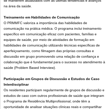
se manterem atualizados com as últimas tendências e avanços
na área da saúde.
Treinamento em Habilidades de Comunicação
O PRMMFC valoriza a importância das habilidades de
comunicação na prática médica. O programa inclui treinamento
específico em comunicação eficaz com pacientes, famílias e
equipes de saúde, por meio de atividades de formação em
habilidades de comunicação utilizando técnicas específicas de
aperfeiçoamento, como filmagem das próprias consultas e
discussão em grupo promovendo uma relação de confiança e
colaboração que é fundamental para o sucesso no atendimento à
saúde (Problem Based Interview).
Participação em Grupos de Discussão e Estudos de Caso
Interdisciplinar
Os residentes participam regularmente de grupos de discussão e
estudos de caso com outros profissionais de saúde que integram
o Programa de Residência Multiprofissional, onde têm a
oportunidade de analisar situações clínicas reais e compartilhar