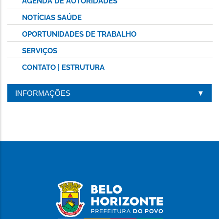
AGENDA DE AUTORIDADES
NOTÍCIAS SAÚDE
OPORTUNIDADES DE TRABALHO
SERVIÇOS
CONTATO | ESTRUTURA
INFORMAÇÕES