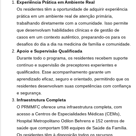
Experiência Prática em Ambiente Real
Os residentes têm a oportunidade de adquirir experiência
prática em um ambiente real de atenção primária,
trabalhando diretamente com a comunidade. Isso permite
que desenvolvam habilidades clínicas e de gestão de
casos em um contexto autêntico, preparando-os para os
desafios do dia a dia na medicina de família e comunidade.
Apoio e Supervisão Qualificada
Durante todo o programa, os residentes recebem suporte
contínuo e supervisão de preceptores experientes e
qualificados. Esse acompanhamento garante um
aprendizado eficaz, seguro e orientado, permitindo que os
residentes desenvolvam suas competências com confiança
e segurança.
Infraestrutura Completa
O PRMMFC oferece uma infraestrutura completa, com
acesso a Centros de Especialidades Médicas (CEMs),
Hospital Metropolitano Odilon Behrens e 152 centros de
saúde que comportam 598 equipes de Saúde da Família.
Os residentes têm à disposição todos os recursos