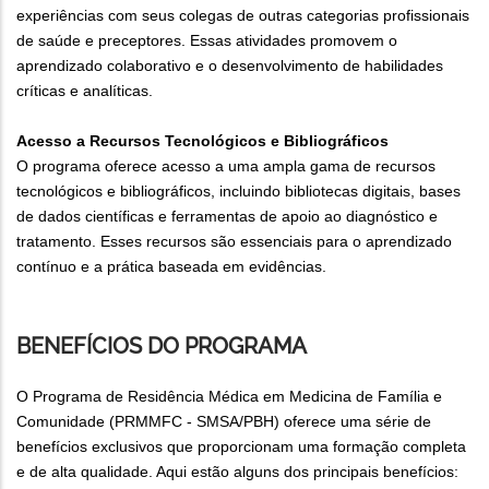
experiências com seus colegas de outras categorias profissionais
de saúde e preceptores. Essas atividades promovem o
aprendizado colaborativo e o desenvolvimento de habilidades
críticas e analíticas.
Acesso a Recursos Tecnológicos e Bibliográficos
O programa oferece acesso a uma ampla gama de recursos
tecnológicos e bibliográficos, incluindo bibliotecas digitais, bases
de dados científicas e ferramentas de apoio ao diagnóstico e
tratamento. Esses recursos são essenciais para o aprendizado
contínuo e a prática baseada em evidências.
BENEFÍCIOS DO PROGRAMA
O Programa de Residência Médica em Medicina de Família e
Comunidade (PRMMFC - SMSA/PBH) oferece uma série de
benefícios exclusivos que proporcionam uma formação completa
e de alta qualidade. Aqui estão alguns dos principais benefícios: