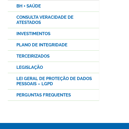
BH + SAÚDE
CONSULTA VERACIDADE DE
ATESTADOS
INVESTIMENTOS
PLANO DE INTEGRIDADE
TERCEIRIZADOS
LEGISLAÇÃO
LEI GERAL DE PROTEÇÃO DE DADOS
PESSOAIS – LGPD
PERGUNTAS FREQUENTES