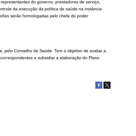
representantes do governo, prestadores de serviço,
ontrole da execução da política de saúde na instância
cisões serão homologadas pelo chefe do poder
, pelo Conselho de Saúde. Tem o objetivo de avaliar a
is correspondentes e subsidiar a elaboração do Plano