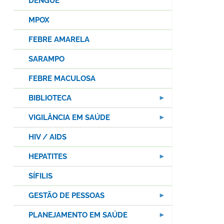
DENGUE
MPOX
FEBRE AMARELA
SARAMPO
FEBRE MACULOSA
BIBLIOTECA
VIGILÂNCIA EM SAÚDE
HIV / AIDS
HEPATITES
SÍFILIS
GESTÃO DE PESSOAS
PLANEJAMENTO EM SAÚDE