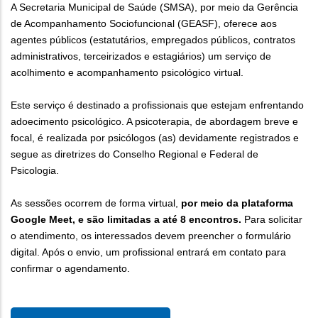
A Secretaria Municipal de Saúde (SMSA), por meio da Gerência
de Acompanhamento Sociofuncional (GEASF), oferece aos
agentes públicos (estatutários, empregados públicos, contratos
administrativos, terceirizados e estagiários) um serviço de
acolhimento e acompanhamento psicológico virtual.
Este serviço é destinado a profissionais que estejam enfrentando
adoecimento psicológico. A psicoterapia, de abordagem breve e
focal, é realizada por psicólogos (as) devidamente registrados e
segue as diretrizes do Conselho Regional e Federal de
Psicologia.
As sessões ocorrem de forma virtual,
por meio da plataforma
Google Meet, e são limitadas a até 8 encontros.
Para solicitar
o atendimento, os interessados devem preencher o formulário
digital. Após o envio, um profissional entrará em contato para
confirmar o agendamento.