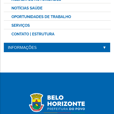
NOTÍCIAS SAÚDE
OPORTUNIDADES DE TRABALHO
SERVIÇOS
CONTATO | ESTRUTURA
INFORMAÇÕES