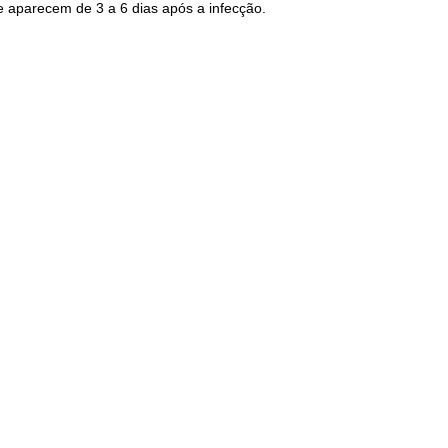
e aparecem de 3 a 6 dias após a infecção.