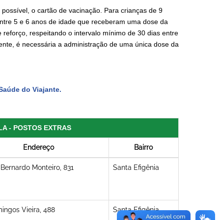
 possível, o cartão de vacinação. Para crianças de 9
entre 5 e 6 anos de idade que receberam uma dose da
eforço, respeitando o intervalo mínimo de 30 dias entre
nte, é necessária a administração de uma única dose da
Saúde do Viajante.
A - POSTOS EXTRAS
Endereço
Bairro
Bernardo Monteiro, 831
Santa Efigênia
ingos Vieira, 488
Santa Efigênia