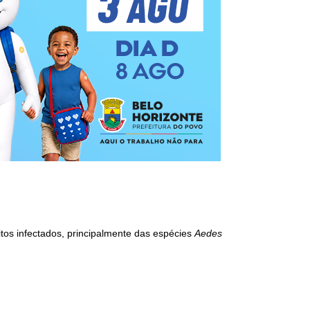
tos infectados, principalmente das espécies
Aedes