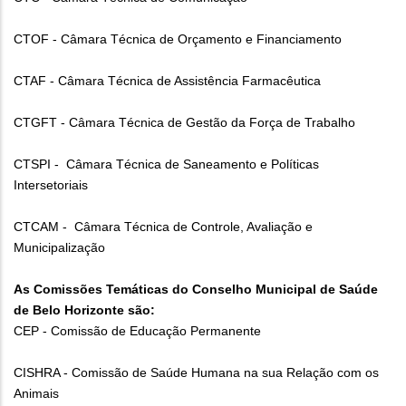
CTOF - Câmara Técnica de Orçamento e Financiamento
CTAF - Câmara Técnica de Assistência Farmacêutica
CTGFT - Câmara Técnica de Gestão da Força de Trabalho
CTSPI - Câmara Técnica de Saneamento e Políticas
Intersetoriais
CTCAM - Câmara Técnica de Controle, Avaliação e
Municipalização
As Comissões Temáticas do Conselho Municipal de Saúde
de Belo Horizonte são:
CEP - Comissão de Educação Permanente
CISHRA - Comissão de Saúde Humana na sua Relação com os
Animais