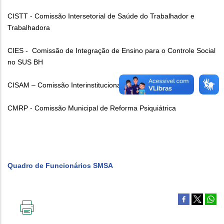
CISTT - Comissão Intersetorial de Saúde do Trabalhador e
Trabalhadora
CIES - Comissão de Integração de Ensino para o Controle Social
no SUS BH
CISAM – Comissão Interinstitucional de Saúde da Mulher
CMRP - Comissão Municipal de Reforma Psiquiátrica
Quadro de Funcionários SMSA
IMPRIMIR