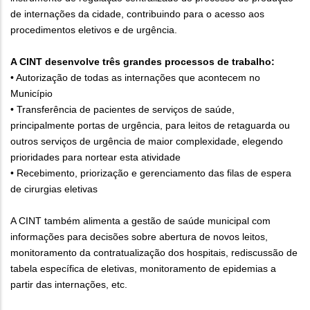
de internações da cidade, contribuindo para o acesso aos
procedimentos eletivos e de urgência.
A CINT desenvolve três grandes processos de trabalho:
• Autorização de todas as internações que acontecem no
Município
• Transferência de pacientes de serviços de saúde,
principalmente portas de urgência, para leitos de retaguarda ou
outros serviços de urgência de maior complexidade, elegendo
prioridades para nortear esta atividade
• Recebimento, priorização e gerenciamento das filas de espera
de cirurgias eletivas
A CINT também alimenta a gestão de saúde municipal com
informações para decisões sobre abertura de novos leitos,
monitoramento da contratualização dos hospitais, rediscussão de
tabela específica de eletivas, monitoramento de epidemias a
partir das internações, etc.