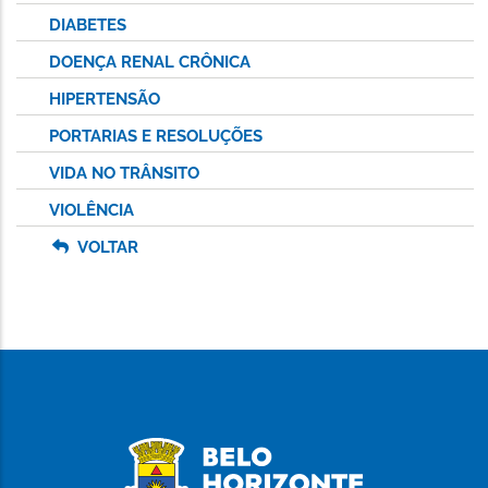
DIABETES
DOENÇA RENAL CRÔNICA
HIPERTENSÃO
PORTARIAS E RESOLUÇÕES
VIDA NO TRÂNSITO
VIOLÊNCIA
VOLTAR