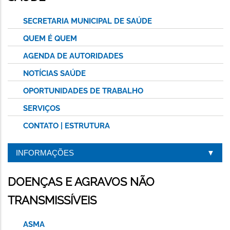
SECRETARIA MUNICIPAL DE SAÚDE
QUEM É QUEM
AGENDA DE AUTORIDADES
NOTÍCIAS SAÚDE
OPORTUNIDADES DE TRABALHO
SERVIÇOS
CONTATO | ESTRUTURA
INFORMAÇÕES
DOENÇAS E AGRAVOS NÃO
TRANSMISSÍVEIS
ASMA