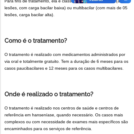
Para fins de tratamento, ela é classificada em paucibacilar (até 05
lesões, com carga bacilar baixa) ou multibacilar (com mais de 05
lesões, carga bacilar alta).
Como é o tratamento?
O tratamento é realizado com medicamentos administrados por
via oral e totalmente gratuito. Tem a duração de 6 meses para os
casos paucibacilares e 12 meses para os casos multibacilares.
Onde é realizado o tratamento?
O tratamento é realizado nos centros de saúde e centros de
referência em hanseníase, quando necessário. Os casos mais
complexos ou com necessidade de exames mais específicos são
encaminhados para os serviços de referência.