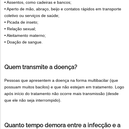
• Assentos, como cadeiras e bancos;
• Aperto de mão, abraço, beijo e contatos rápidos em transporte
coletivo ou serviços de saúde;
• Picada de inseto;
• Relação sexual;
• Aleitamento materno;
• Doação de sangue.
Quem transmite a doença?
Pessoas que apresentem a doença na forma multibacilar (que
possuam muitos bacilos) e que não estejam em tratamento. Logo
após início do tratamento não ocorre mais transmissão (desde
que ele não seja interrompido).
Quanto tempo demora entre a infecção e a