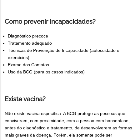
Como prevenir incapacidades?
Diagnóstico precoce
Tratamento adequado
Técnicas de Prevenção de Incapacidade (autocuidado e
exercícios)
Exame dos Contatos
Uso da BCG (para os casos indicados)
Existe vacina?
Não existe vacina específica. A BCG protege as pessoas que
conviveram, com proximidade, com a pessoa com hanseníase,
antes do diagnóstico e tratamento, de desenvolverem as formas
mais graves da doença. Porém, ela somente pode ser