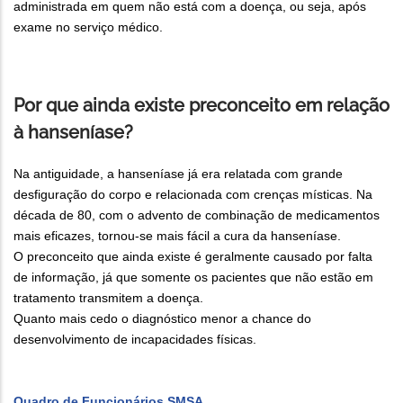
administrada em quem não está com a doença, ou seja, após
exame no serviço médico.
Por que ainda existe preconceito em relação
à hanseníase?
Na antiguidade, a hanseníase já era relatada com grande
desfiguração do corpo e relacionada com crenças místicas. Na
década de 80, com o advento de combinação de medicamentos
mais eficazes, tornou-se mais fácil a cura da hanseníase.
O preconceito que ainda existe é geralmente causado por falta
de informação, já que somente os pacientes que não estão em
tratamento transmitem a doença.
Quanto mais cedo o diagnóstico menor a chance do
desenvolvimento de incapacidades físicas.
Quadro de Funcionários SMSA