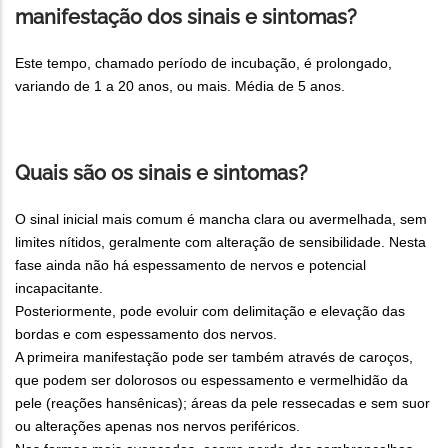
manifestação dos sinais e sintomas?
Este tempo, chamado período de incubação, é prolongado,
variando de 1 a 20 anos, ou mais. Média de 5 anos.
Quais são os sinais e sintomas?
O sinal inicial mais comum é mancha clara ou avermelhada, sem
limites nítidos, geralmente com alteração de sensibilidade. Nesta
fase ainda não há espessamento de nervos e potencial
incapacitante.
Posteriormente, pode evoluir com delimitação e elevação das
bordas e com espessamento dos nervos.
A primeira manifestação pode ser também através de caroços,
que podem ser dolorosos ou espessamento e vermelhidão da
pele (reações hansênicas); áreas da pele ressecadas e sem suor
ou alterações apenas nos nervos periféricos.