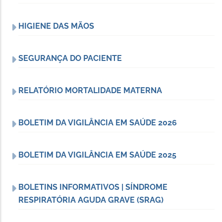
HIGIENE DAS MÃOS
SEGURANÇA DO PACIENTE
RELATÓRIO MORTALIDADE MATERNA
BOLETIM DA VIGILÂNCIA EM SAÚDE 2026
BOLETIM DA VIGILÂNCIA EM SAÚDE 2025
BOLETINS INFORMATIVOS | SÍNDROME
RESPIRATÓRIA AGUDA GRAVE (SRAG)