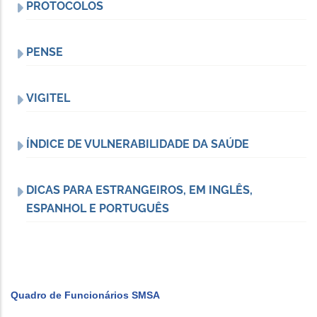
PROTOCOLOS
PENSE
VIGITEL
ÍNDICE DE VULNERABILIDADE DA SAÚDE
DICAS PARA ESTRANGEIROS, EM INGLÊS,
ESPANHOL E PORTUGUÊS
Quadro de Funcionários SMSA