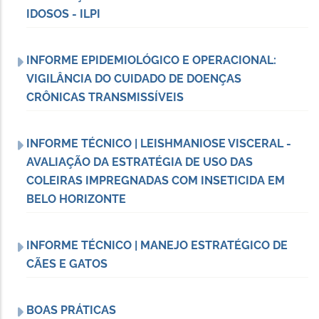
IDOSOS - ILPI
INFORME EPIDEMIOLÓGICO E OPERACIONAL:
VIGILÂNCIA DO CUIDADO DE DOENÇAS
CRÔNICAS TRANSMISSÍVEIS
INFORME TÉCNICO | LEISHMANIOSE VISCERAL -
AVALIAÇÃO DA ESTRATÉGIA DE USO DAS
COLEIRAS IMPREGNADAS COM INSETICIDA EM
BELO HORIZONTE
INFORME TÉCNICO | MANEJO ESTRATÉGICO DE
CÃES E GATOS
BOAS PRÁTICAS