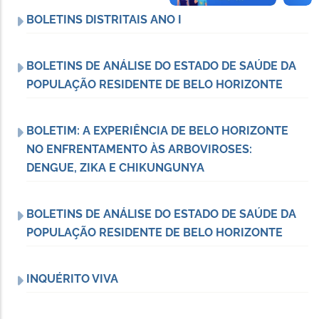
BOLETINS DISTRITAIS ANO I
BOLETINS DE ANÁLISE DO ESTADO DE SAÚDE DA
POPULAÇÃO RESIDENTE DE BELO HORIZONTE
BOLETIM: A EXPERIÊNCIA DE BELO HORIZONTE
NO ENFRENTAMENTO ÀS ARBOVIROSES:
DENGUE, ZIKA E CHIKUNGUNYA
BOLETINS DE ANÁLISE DO ESTADO DE SAÚDE DA
POPULAÇÃO RESIDENTE DE BELO HORIZONTE
INQUÉRITO VIVA