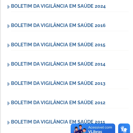
BOLETIM DA VIGILÂNCIA EM SAÚDE 2024
BOLETIM DA VIGILÂNCIA EM SAÚDE 2016
BOLETIM DA VIGILÂNCIA EM SAÚDE 2015
BOLETIM DA VIGILÂNCIA EM SAÚDE 2014
BOLETIM DA VIGILÂNCIA EM SAÚDE 2013
BOLETIM DA VIGILÂNCIA EM SAÚDE 2012
BOLETIM DA VIGILÂNCIA EM SAÚDE 2011