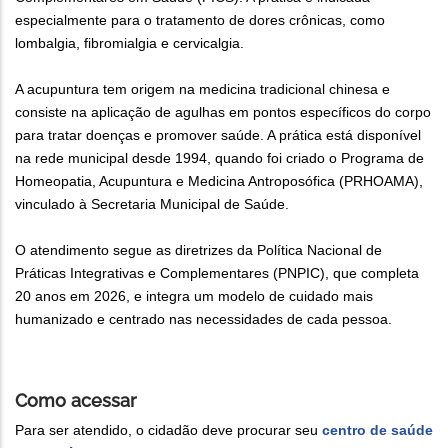
especialmente para o tratamento de dores crônicas, como
lombalgia, fibromialgia e cervicalgia.
A acupuntura tem origem na medicina tradicional chinesa e
consiste na aplicação de agulhas em pontos específicos do corpo
para tratar doenças e promover saúde. A prática está disponível
na rede municipal desde 1994, quando foi criado o Programa de
Homeopatia, Acupuntura e Medicina Antroposófica (PRHOAMA),
vinculado à Secretaria Municipal de Saúde.
O atendimento segue as diretrizes da Política Nacional de
Práticas Integrativas e Complementares (PNPIC), que completa
20 anos em 2026, e integra um modelo de cuidado mais
humanizado e centrado nas necessidades de cada pessoa.
Como acessar
Para ser atendido, o cidadão deve procurar seu
centro de saúde