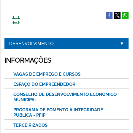
IMPRIMIR
ESTA
PÁGINA
DESENVOLVIMENTO
INFORMAÇÕES
VAGAS DE EMPREGO E CURSOS
ESPAÇO DO EMPREENDEDOR
CONSELHO DE DESENVOLVIMENTO ECONÔMICO
MUNICIPAL
PROGRAMA DE FOMENTO À INTEGRIDADE
PÚBLICA - PFIP
TERCEIRIZADOS