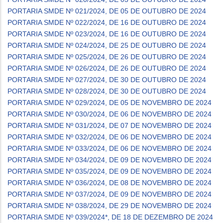
PORTARIA SMDE Nº 021/2024, DE 05 DE OUTUBRO DE 2024
PORTARIA SMDE Nº 022/2024, DE 16 DE OUTUBRO DE 2024
PORTARIA SMDE Nº 023/2024, DE 16 DE OUTUBRO DE 2024
PORTARIA SMDE Nº 024/2024, DE 25 DE OUTUBRO DE 2024
PORTARIA SMDE Nº 025/2024, DE 26 DE OUTUBRO DE 2024
PORTARIA SMDE Nº 026/2024, DE 26 DE OUTUBRO DE 2024
PORTARIA SMDE Nº 027/2024, DE 30 DE OUTUBRO DE 2024
PORTARIA SMDE Nº 028/2024, DE 30 DE OUTUBRO DE 2024
PORTARIA SMDE Nº 029/2024, DE 05 DE NOVEMBRO DE 2024
PORTARIA SMDE Nº 030/2024, DE 06 DE NOVEMBRO DE 2024
PORTARIA SMDE Nº 031/2024, DE 07 DE NOVEMBRO DE 2024
PORTARIA SMDE Nº 032/2024, DE 06 DE NOVEMBRO DE 2024
PORTARIA SMDE Nº 033/2024, DE 06 DE NOVEMBRO DE 2024
PORTARIA SMDE Nº 034/2024, DE 09 DE NOVEMBRO DE 2024
PORTARIA SMDE Nº 035/2024, DE 09 DE NOVEMBRO DE 2024
PORTARIA SMDE Nº 036/2024, DE 08 DE NOVEMBRO DE 2024
PORTARIA SMDE Nº 037/2024, DE 09 DE NOVEMBRO DE 2024
PORTARIA SMDE Nº 038/2024, DE 29 DE NOVEMBRO DE 2024
PORTARIA SMDE Nº 039/2024*, DE 18 DE DEZEMBRO DE 2024