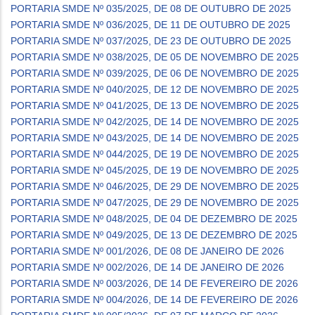
PORTARIA SMDE Nº 035/2025, DE 08 DE OUTUBRO DE 2025
PORTARIA SMDE Nº 036/2025, DE 11 DE OUTUBRO DE 2025
PORTARIA SMDE Nº 037/2025, DE 23 DE OUTUBRO DE 2025
PORTARIA SMDE Nº 038/2025, DE 05 DE NOVEMBRO DE 2025
PORTARIA SMDE Nº 039/2025, DE 06 DE NOVEMBRO DE 2025
PORTARIA SMDE Nº 040/2025, DE 12 DE NOVEMBRO DE 2025
PORTARIA SMDE Nº 041/2025, DE 13 DE NOVEMBRO DE 2025
PORTARIA SMDE Nº 042/2025, DE 14 DE NOVEMBRO DE 2025
PORTARIA SMDE Nº 043/2025, DE 14 DE NOVEMBRO DE 2025
PORTARIA SMDE Nº 044/2025, DE 19 DE NOVEMBRO DE 2025
PORTARIA SMDE Nº 045/2025, DE 19 DE NOVEMBRO DE 2025
PORTARIA SMDE Nº 046/2025, DE 29 DE NOVEMBRO DE 2025
PORTARIA SMDE Nº 047/2025, DE 29 DE NOVEMBRO DE 2025
PORTARIA SMDE Nº 048/2025, DE 04 DE DEZEMBRO DE 2025
PORTARIA SMDE Nº 049/2025, DE 13 DE DEZEMBRO DE 2025
PORTARIA SMDE Nº 001/2026, DE 08 DE JANEIRO DE 2026
PORTARIA SMDE Nº 002/2026, DE 14 DE JANEIRO DE 2026
PORTARIA SMDE Nº 003/2026, DE 14 DE FEVEREIRO DE 2026
PORTARIA SMDE Nº 004/2026, DE 14 DE FEVEREIRO DE 2026