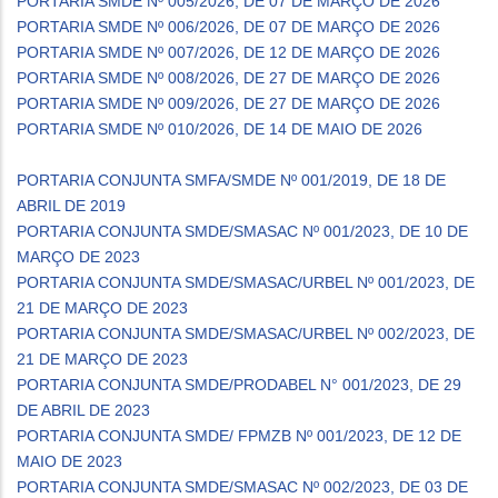
PORTARIA SMDE Nº 005/2026, DE 07 DE MARÇO DE 2026
PORTARIA SMDE Nº 006/2026, DE 07 DE MARÇO DE 2026
PORTARIA SMDE Nº 007/2026, DE 12 DE MARÇO DE 2026
PORTARIA SMDE Nº 008/2026, DE 27 DE MARÇO DE 2026
PORTARIA SMDE Nº 009/2026, DE 27 DE MARÇO DE 2026
PORTARIA SMDE Nº 010/2026, DE 14 DE MAIO DE 2026
PORTARIA CONJUNTA SMFA/SMDE Nº 001/2019, DE 18 DE
ABRIL DE 2019
PORTARIA CONJUNTA SMDE/SMASAC Nº 001/2023, DE 10 DE
MARÇO DE 2023
PORTARIA CONJUNTA SMDE/SMASAC/URBEL Nº 001/2023, DE
21 DE MARÇO DE 2023
PORTARIA CONJUNTA SMDE/SMASAC/URBEL Nº 002/2023, DE
21 DE MARÇO DE 2023
PORTARIA CONJUNTA SMDE/PRODABEL N° 001/2023, DE 29
DE ABRIL DE 2023
PORTARIA CONJUNTA SMDE/ FPMZB Nº 001/2023, DE 12 DE
MAIO DE 2023
PORTARIA CONJUNTA SMDE/SMASAC Nº 002/2023, DE 03 DE