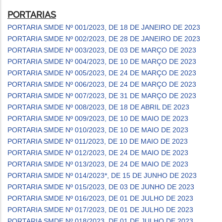
PORTARIAS
PORTARIA SMDE Nº 001/2023, DE 18 DE JANEIRO DE 2023
PORTARIA SMDE Nº 002/2023, DE 28 DE JANEIRO DE 2023
PORTARIA SMDE Nº 003/2023, DE 03 DE MARÇO DE 2023
PORTARIA SMDE Nº 004/2023, DE 10 DE MARÇO DE 2023
PORTARIA SMDE Nº 005/2023, DE 24 DE MARÇO DE 2023
PORTARIA SMDE Nº 006/2023, DE 24 DE MARÇO DE 2023
PORTARIA SMDE Nº 007/2023, DE 31 DE MARÇO DE 2023
PORTARIA SMDE Nº 008/2023, DE 18 DE ABRIL DE 2023
PORTARIA SMDE Nº 009/2023, DE 10 DE MAIO DE 2023
PORTARIA SMDE Nº 010/2023, DE 10 DE MAIO DE 2023
PORTARIA SMDE Nº 011/2023, DE 10 DE MAIO DE 2023
PORTARIA SMDE Nº 012/2023, DE 24 DE MAIO DE 2023
PORTARIA SMDE Nº 013/2023, DE 24 DE MAIO DE 2023
PORTARIA SMDE Nº 014/2023*, DE 15 DE JUNHO DE 2023
PORTARIA SMDE Nº 015/2023, DE 03 DE JUNHO DE 2023
PORTARIA SMDE Nº 016/2023, DE 01 DE JULHO DE 2023
PORTARIA SMDE Nº 017/2023, DE 01 DE JULHO DE 2023
PORTARIA SMDE Nº 018/2023, DE 01 DE JULHO DE 2023