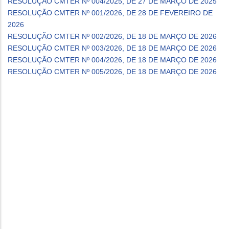
RESOLUÇÃO CMTER Nº 004/2025, DE 27 DE MARÇO DE 2025
RESOLUÇÃO CMTER Nº 001/2026, DE 28 DE FEVEREIRO DE
2026
RESOLUÇÃO CMTER Nº 002/2026, DE 18 DE MARÇO DE 2026
RESOLUÇÃO CMTER Nº 003/2026, DE 18 DE MARÇO DE 2026
RESOLUÇÃO CMTER Nº 004/2026, DE 18 DE MARÇO DE 2026
RESOLUÇÃO CMTER Nº 005/2026, DE 18 DE MARÇO DE 2026