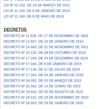
LEI Nº 10.152, DE 24 DE MARÇO DE 2011
LEI Nº 11.149, DE 8 DE JANEIRO DE 2019
LEI Nº 11.168, DE 8 DE MAIO DE 2019
DECRETOS
DECRETO Nº 11.539, DE 17 DE NOVEMBRO DE 2003
DECRETO Nº 13.847, DE 19 DE JANEIRO DE 2010
DECRETO Nº 14.660, DE 21 DE NOVEMBRO DE 2011
DECRETO Nº 16.126, DE 28 DE OUTUBRO DE 2015
DECRETO Nº 17.249, DE 19 DE DEZEMBRO DE 2019
DECRETO Nº 17.044, DE 8 DE JANEIRO DE 2019
DECRETO Nº 17.136, DE 11 DE JULHO DE 2019
DECRETO Nº 17.264, DE 24 DE JANEIRO DE 2020
DECRETO Nº 18.282, DE 20 DE MARÇO DE 2023
DECRETO Nº 18.342, DE 14 DE JUNHO DE 2023
DECRETO Nº 18.424, DE 25 DE AGOSTO DE 2023
DECRETO Nº 18.531, DE 24 DE NOVEMBRO DE 2023
DECRETO Nº 18.953, DE 29 DE JANEIRO DE 2025