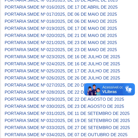
PORTARIA SMDE Nº 016/2025, DE 17 DE ABRIL DE 2025
PORTARIA SMDE Nº 017/2025, DE 06 DE MAIO DE 2025
PORTARIA SMDE Nº 018/2025, DE 06 DE MAIO DE 2025
PORTARIA SMDE Nº 019/2025, DE 17 DE MAIO DE 2025
PORTARIA SMDE Nº 020/2025, DE 21 DE MAIO DE 2025
PORTARIA SMDE Nº 021/2025, DE 23 DE MAIO DE 2025
PORTARIA SMDE Nº 022/2025, DE 23 DE MAIO DE 2025
PORTARIA SMDE Nº 023/2025, DE 16 DE JULHO DE 2025
PORTARIA SMDE Nº 024/2025, DE 16 DE JULHO DE 2025
PORTARIA SMDE Nº 025/2025, DE 17 DE JULHO DE 2025
PORTARIA SMDE Nº 026/2025, DE 26 DE JULHO DE 2025
PORTARIA SMDE Nº 027/2025, DE 20 DE AGOSTO DE 2025
PORTARIA SMDE Nº 028/2025, DE 22 DE AGOSTO DE 2025
PORTARIA SMDE Nº 029/2025, DE 22 DE AGOSTO DE 2025
PORTARIA SMDE Nº 030/2025, DE 23 DE AGOSTO DE 2025
PORTARIA SMDE Nº 031/2025, DE 11 DE SETEMBRO DE 2025
PORTARIA SMDE Nº 032/2025, DE 19 DE SETEMBRO DE 2025
PORTARIA SMDE Nº 033/2025, DE 27 DE SETEMBRO DE 2025
PORTARIA SMDE Nº 034/2025, DE 07 DE OUTUBRO DE 2025