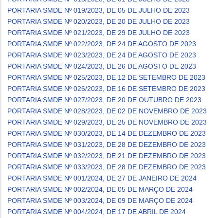
PORTARIA SMDE Nº 019/2023, DE 05 DE JULHO DE 2023
PORTARIA SMDE Nº 020/2023, DE 20 DE JULHO DE 2023
PORTARIA SMDE Nº 021/2023, DE 29 DE JULHO DE 2023
PORTARIA SMDE Nº 022/2023, DE 24 DE AGOSTO DE 2023
PORTARIA SMDE Nº 023/2023, DE 24 DE AGOSTO DE 2023
PORTARIA SMDE Nº 024/2023, DE 26 DE AGOSTO DE 2023
PORTARIA SMDE Nº 025/2023, DE 12 DE SETEMBRO DE 2023
PORTARIA SMDE Nº 026/2023, DE 16 DE SETEMBRO DE 2023
PORTARIA SMDE Nº 027/2023, DE 20 DE OUTUBRO DE 2023
PORTARIA SMDE Nº 028/2023, DE 02 DE NOVEMBRO DE 2023
PORTARIA SMDE Nº 029/2023, DE 25 DE NOVEMBRO DE 2023
PORTARIA SMDE Nº 030/2023, DE 14 DE DEZEMBRO DE 2023
PORTARIA SMDE Nº 031/2023, DE 28 DE DEZEMBRO DE 2023
PORTARIA SMDE Nº 032/2023, DE 21 DE DEZEMBRO DE 2023
PORTARIA SMDE Nº 033/2023, DE 28 DE DEZEMBRO DE 2023
PORTARIA SMDE Nº 001/2024, DE 27 DE JANEIRO DE 2024
PORTARIA SMDE Nº 002/2024, DE 05 DE MARÇO DE 2024
PORTARIA SMDE Nº 003/2024, DE 09 DE MARÇO DE 2024
PORTARIA SMDE Nº 004/2024, DE 17 DE ABRIL DE 2024