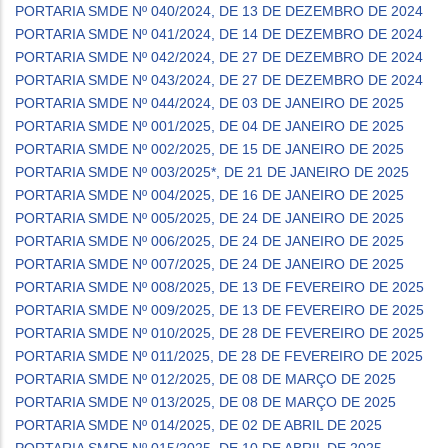
PORTARIA SMDE Nº 040/2024, DE 13 DE DEZEMBRO DE 2024
PORTARIA SMDE Nº 041/2024, DE 14 DE DEZEMBRO DE 2024
PORTARIA SMDE Nº 042/2024, DE 27 DE DEZEMBRO DE 2024
PORTARIA SMDE Nº 043/2024, DE 27 DE DEZEMBRO DE 2024
PORTARIA SMDE Nº 044/2024, DE 03 DE JANEIRO DE 2025
PORTARIA SMDE Nº 001/2025, DE 04 DE JANEIRO DE 2025
PORTARIA SMDE Nº 002/2025, DE 15 DE JANEIRO DE 2025
PORTARIA SMDE Nº 003/2025*, DE 21 DE JANEIRO DE 2025
PORTARIA SMDE Nº 004/2025, DE 16 DE JANEIRO DE 2025
PORTARIA SMDE Nº 005/2025, DE 24 DE JANEIRO DE 2025
PORTARIA SMDE Nº 006/2025, DE 24 DE JANEIRO DE 2025
PORTARIA SMDE Nº 007/2025, DE 24 DE JANEIRO DE 2025
PORTARIA SMDE Nº 008/2025, DE 13 DE FEVEREIRO DE 2025
PORTARIA SMDE Nº 009/2025, DE 13 DE FEVEREIRO DE 2025
PORTARIA SMDE Nº 010/2025, DE 28 DE FEVEREIRO DE 2025
PORTARIA SMDE Nº 011/2025, DE 28 DE FEVEREIRO DE 2025
PORTARIA SMDE Nº 012/2025, DE 08 DE MARÇO DE 2025
PORTARIA SMDE Nº 013/2025, DE 08 DE MARÇO DE 2025
PORTARIA SMDE Nº 014/2025, DE 02 DE ABRIL DE 2025
PORTARIA SMDE Nº 015/2025, DE 10 DE ABRIL DE 2025