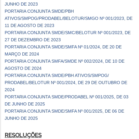
JUNHO DE 2023
PORTARIA CONJUNTA SMDE/PBH
ATIVOS/SMPOG/PRODABEL/BELOTUR/SMGO Nº 001/2023, DE
11 DE AGOSTO DE 2023
PORTARIA CONJUNTA SMDE/SMC/BELOTUR Nº 001/2023, DE
27 DE DEZEMBRO DE 2023
PORTARIA CONJUNTA SMDE/SMFA Nº 01/2024, DE 20 DE
MARÇO DE 2024
PORTARIA CONJUNTA SMFA/SMDE Nº 002/2024, DE 10 DE
AGOSTO DE 2024
PORTARIA CONJUNTA SMDE/PBH ATIVOS/SMPOG/
PRODABEL/BELOTUR Nº 001/2024, DE 29 DE OUTUBRO DE
2024
PORTARIA CONJUNTA SMDE/PRODABEL Nº 001/2025, DE 03
DE JUNHO DE 2025
PORTARIA CONJUNTA SMDE/SMFA Nº 001/2025, DE 06 DE
JUNHO DE 2025
RESOLUÇÕES