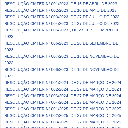
RESOLUÇÃO CMTER Nº 001/2023, DE 15 DE ABRIL DE 2023
RESOLUÇÃO CMTER Nº 002/2023, DE 10 DE MAIO DE 2023
RESOLUÇÃO CMTER Nº 003/2023, DE 27 DE JULHO DE 2023
RESOLUÇÃO CMTER Nº 004/2023, DE 27 DE JULHO DE 2023
RESOLUÇÃO CMTER Nº 005/2023*, DE 23 DE SETEMBRO DE
2023
RESOLUÇÃO CMTER Nº 006/2023, DE 28 DE SETEMBRO DE
2023
RESOLUÇÃO CMTER Nº 007/2023, DE 15 DE NOVEMBRO DE
2023
RESOLUÇÃO CMTER Nº 008/2023, DE 15 DE NOVEMBRO DE
2023
RESOLUÇÃO CMTER Nº 001/2024, DE 27 DE MARÇO DE 2024
RESOLUÇÃO CMTER Nº 002/2024, DE 27 DE MARÇO DE 2024
RESOLUÇÃO CMTER Nº 003/2024, DE 27 DE MARÇO DE 2024
RESOLUÇÃO CMTER Nº 004/2024, DE 27 DE MARÇO DE 2024
RESOLUÇÃO CMTER Nº 001/2025, DE 27 DE MARÇO DE 2025
RESOLUÇÃO CMTER Nº 002/2025, DE 27 DE MARÇO DE 2025
RESOLUÇÃO CMTER Nº 003/2025, DE 27 DE MARÇO DE 2025