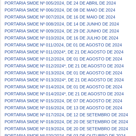
PORTARIA SMDE Nº 005/2024, DE 24 DE ABRIL DE 2024
PORTARIA SMDE Nº 006/2024, DE 08 DE MAIO DE 2024
PORTARIA SMDE Nº 007/2024, DE 16 DE MAIO DE 2024
PORTARIA SMDE Nº 008/2024, DE 14 DE JUNHO DE 2024
PORTARIA SMDE Nº 009/2024, DE 29 DE JUNHO DE 2024
PORTARIA SMDE Nº 010/2024, DE 16 DE JULHO DE 2024
PORTARIA SMDE Nº 011/2024, DE 01 DE AGOSTO DE 2024
PORTARIA SMDE Nº 011/2024*, DE 21 DE AGOSTO DE 2024
PORTARIA SMDE Nº 012/2024, DE 01 DE AGOSTO DE 2024
PORTARIA SMDE Nº 012/2024*, DE 21 DE AGOSTO DE 2024
PORTARIA SMDE Nº 013/2024, DE 01 DE AGOSTO DE 2024
PORTARIA SMDE Nº 013/2024*, DE 21 DE AGOSTO DE 2024
PORTARIA SMDE Nº 014/2024, DE 01 DE AGOSTO DE 2024
PORTARIA SMDE Nº 014/2024*, DE 21 DE AGOSTO DE 2024
PORTARIA SMDE Nº 015/2024, DE 07 DE AGOSTO DE 2024
PORTARIA SMDE Nº 016/2024, DE 13 DE AGOSTO DE 2024
PORTARIA SMDE Nº 017/2024, DE 12 DE SETEMBRO DE 2024
PORTARIA SMDE Nº 018/2024, DE 20 DE SETEMBRO DE 2024
PORTARIA SMDE Nº 019/2024, DE 20 DE SETEMBRO DE 2024
PORTARIA SMDE Nº 020/2024, DE 03 DE OUTUBRO DE 2024