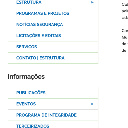
ESTRUTURA
Cab
pol
PROGRAMAS E PROJETOS
cid
NOTÍCIAS SEGURANÇA
Com
LICITAÇÕES E EDITAIS
Mun
do 
SERVIÇOS
de 
CONTATO | ESTRUTURA
Informações
PUBLICAÇÕES
EVENTOS
PROGRAMA DE INTEGRIDADE
TERCEIRIZADOS