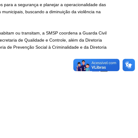
dos para a segurança e planejar a operacionalidade das
s municipais, buscando a diminuição da violência na
 habitam ou transitam, a SMSP coordena a Guarda Civil
retaria de Qualidade e Controle, além da Diretoria
ia de Prevenção Social à Criminalidade e da Diretoria