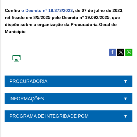
Confira
o
Decreto nº 18.373/2023
, de 07 de julho de 2023,
retificado em 8/5/2025 pelo Decreto nº 19.092/2025, que
dispõe sobre a organização da Procuradoria-Geral do
Município
IMPRIMIR
ESTA
PÁGINA
PROCURADORIA
INFORMAÇÕES
PROGRAMA DE INTEGRIDADE PGM