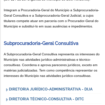
Integram a Procuradoria-Geral do Município a Subprocuradoria-
Geral Consultiva e a Subprocuradoria-Geral Judicial, a cujos
titulares compete atuar em parceria com o Procurador-Geral do
Município e substituí-lo em suas ausências e impedimentos.
Subprocuradoria-Geral Consultiva
A Subprocuradoria-Geral Consultiva representa os interesses do
Município nas atividades jurídico-administrativas e técnico-
consultivas. Coordena e aprova pareceres jurídicos, exceto em
matérias judicializadas. Tem como competência representar os
interesses do Município nas atividades jurídico-consultivas.
DIRETORIA JURÍDICO-ADMINISTRATIVA - DIJA
DIRETORIA TÉCNICO-CONSULTIVA - DITC