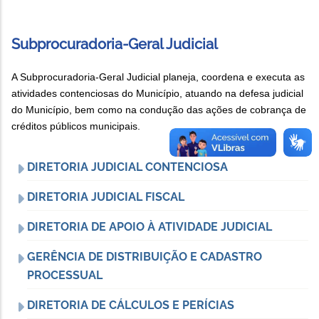
Subprocuradoria-Geral Judicial
A Subprocuradoria-Geral Judicial planeja, coordena e executa as
atividades contenciosas do Município, atuando na defesa judicial
do Município, bem como na condução das ações de cobrança de
créditos públicos municipais.
DIRETORIA JUDICIAL CONTENCIOSA
DIRETORIA JUDICIAL FISCAL
DIRETORIA DE APOIO À ATIVIDADE JUDICIAL
GERÊNCIA DE DISTRIBUIÇÃO E CADASTRO
PROCESSUAL
DIRETORIA DE CÁLCULOS E PERÍCIAS