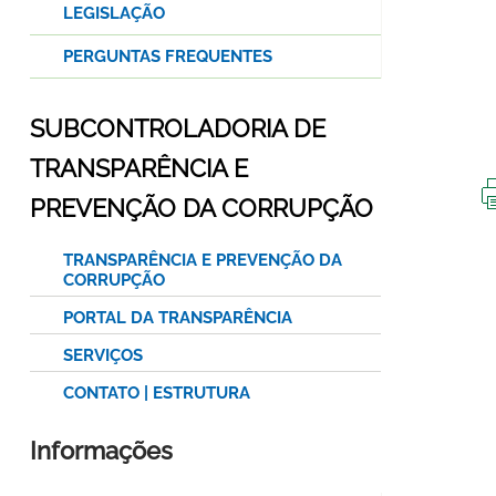
LEGISLAÇÃO
PERGUNTAS FREQUENTES
SUBCONTROLADORIA DE
TRANSPARÊNCIA E
PREVENÇÃO DA CORRUPÇÃO
TRANSPARÊNCIA E PREVENÇÃO DA
CORRUPÇÃO
PORTAL DA TRANSPARÊNCIA
SERVIÇOS
CONTATO | ESTRUTURA
Informações