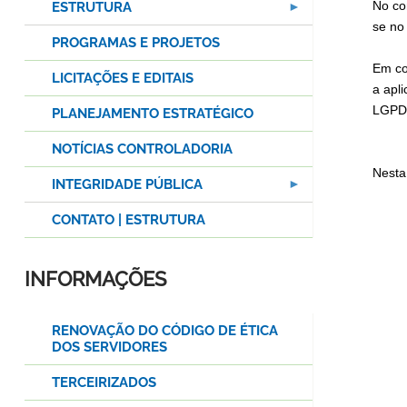
No co
ESTRUTURA
se no
PROGRAMAS E PROJETOS
Em co
LICITAÇÕES E EDITAIS
a apl
LGPD 
PLANEJAMENTO ESTRATÉGICO
NOTÍCIAS CONTROLADORIA
Nesta
INTEGRIDADE PÚBLICA
CONTATO | ESTRUTURA
INFORMAÇÕES
RENOVAÇÃO DO CÓDIGO DE ÉTICA
DOS SERVIDORES
TERCEIRIZADOS