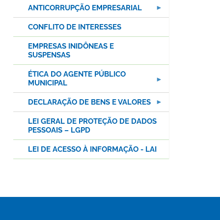
ANTICORRUPÇÃO EMPRESARIAL
CONFLITO DE INTERESSES
EMPRESAS INIDÔNEAS E
SUSPENSAS
ÉTICA DO AGENTE PÚBLICO
MUNICIPAL
DECLARAÇÃO DE BENS E VALORES
LEI GERAL DE PROTEÇÃO DE DADOS
PESSOAIS – LGPD
LEI DE ACESSO À INFORMAÇÃO - LAI