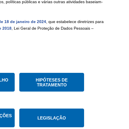
 políticas públicas e várias outras atividades baseiam-
de 18 de janeiro de 2024
, que estabelece diretrizes para
e 2018
, Lei Geral de Proteção de Dados Pessoais –
LHO
HIPÓTESES DE
TRATAMENTO
AÇÕES
LEGISLAÇÃO