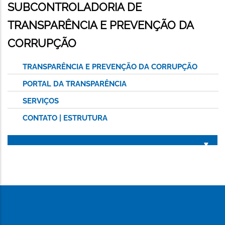
SUBCONTROLADORIA DE
TRANSPARÊNCIA E PREVENÇÃO DA
CORRUPÇÃO
TRANSPARÊNCIA E PREVENÇÃO DA CORRUPÇÃO
PORTAL DA TRANSPARÊNCIA
SERVIÇOS
CONTATO | ESTRUTURA