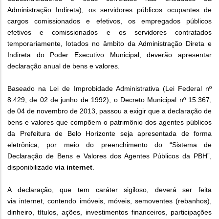
Administração Indireta), os servidores públicos ocupantes de
cargos comissionados e efetivos, os empregados públicos
efetivos e comissionados e os servidores contratados
temporariamente, lotados no âmbito da Administração Direta e
Indireta do Poder Executivo Municipal, deverão apresentar
declaração anual de bens e valores.
Baseado na Lei de Improbidade Administrativa (Lei Federal nº
8.429, de 02 de junho de 1992), o Decreto Municipal nº 15.367,
de 04 de novembro de 2013, passou a exigir que a declaração de
bens e valores que compõem o patrimônio dos agentes públicos
da Prefeitura de Belo Horizonte seja apresentada de forma
eletrônica, por meio do preenchimento do “Sistema de
Declaração de Bens e Valores dos Agentes Públicos da PBH”,
disponibilizado
via internet
.
A declaração, que tem caráter sigiloso, deverá ser feita
via internet, contendo imóveis, móveis, semoventes (rebanhos),
dinheiro, títulos, ações, investimentos financeiros, participações