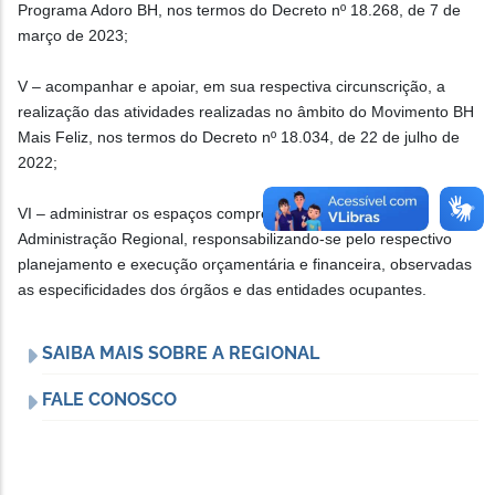
Programa Adoro BH, nos termos do Decreto nº 18.268, de 7 de
março de 2023;
V – acompanhar e apoiar, em sua respectiva circunscrição, a
realização das atividades realizadas no âmbito do Movimento BH
Mais Feliz, nos termos do Decreto nº 18.034, de 22 de julho de
2022;
VI – administrar os espaços compreendidos pela sede da
Administração Regional, responsabilizando-se pelo respectivo
planejamento e execução orçamentária e financeira, observadas
as especificidades dos órgãos e das entidades ocupantes.
SAIBA MAIS SOBRE A REGIONAL
FALE CONOSCO