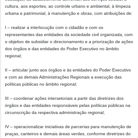
cultura, aos esportes, ao controle urbano e ambiental, à limpeza
urbana e patrimonial, à manutenção e obras, com atribuições de:
I – realizar a interlocução com o cidadão e com os
representantes das entidades da sociedade civil organizada, com
o objetivo de subsidiar o direcionamento e a priorização de ações
dos órgãos e das entidades do Poder Executivo no âmbito
regional;
II – articular junto aos órgãos e às entidades do Poder Executivo
e com as demais Administrações Regionais a execução das
políticas públicas no âmbito regional;
III – coordenar ações intersetoriais a partir das diretrizes dos
órgãos e das entidades responsáveis pelas políticas públicas na
circunscrição da respectiva administração regional;
IV – operacionalizar iniciativas de parcerias para manutenção de
praças, canteiros e demais áreas verdes, conforme diretrizes do