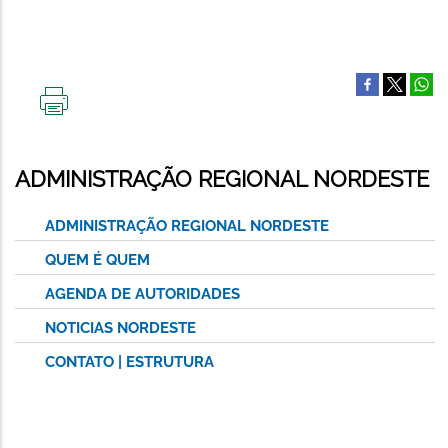
IMPRIMIR
ESTA
PÁGINA
ADMINISTRAÇÃO REGIONAL NORDESTE
ADMINISTRAÇÃO REGIONAL NORDESTE
QUEM É QUEM
AGENDA DE AUTORIDADES
NOTICIAS NORDESTE
CONTATO | ESTRUTURA