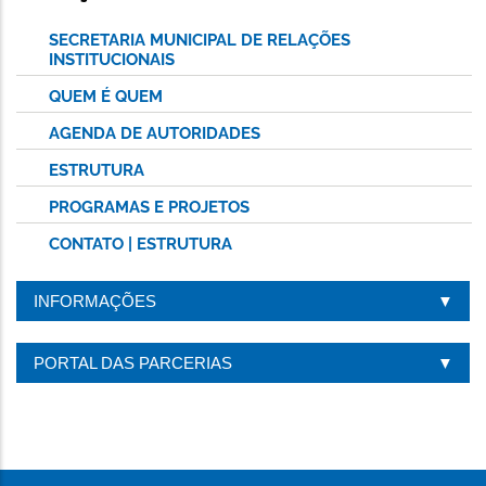
SECRETARIA MUNICIPAL DE RELAÇÕES
INSTITUCIONAIS
QUEM É QUEM
AGENDA DE AUTORIDADES
ESTRUTURA
PROGRAMAS E PROJETOS
CONTATO | ESTRUTURA
INFORMAÇÕES
PORTAL DAS PARCERIAS