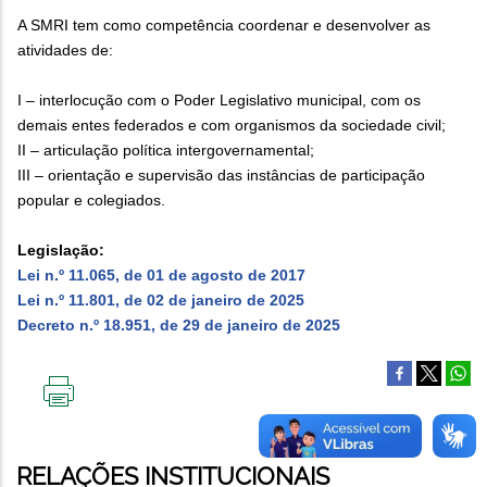
A SMRI tem como competência coordenar e desenvolver as
atividades de:
I – interlocução com o Poder Legislativo municipal, com os
demais entes federados e com organismos da sociedade civil;
II – articulação política intergovernamental;
III – orientação e supervisão das instâncias de participação
popular e colegiados.
Legislação:
Lei n.º 11.065, de 01 de agosto de 2017
Lei n.º 11.801, de 02 de janeiro de 2025
Decreto n.º 18.951, de 29 de janeiro de 2025
IMPRIMIR
ESTA
PÁGINA
RELAÇÕES INSTITUCIONAIS