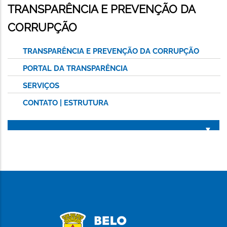
TRANSPARÊNCIA E PREVENÇÃO DA
CORRUPÇÃO
TRANSPARÊNCIA E PREVENÇÃO DA CORRUPÇÃO
PORTAL DA TRANSPARÊNCIA
SERVIÇOS
CONTATO | ESTRUTURA