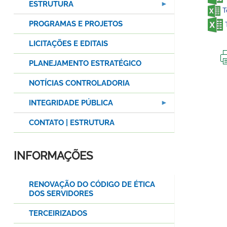
ESTRUTURA
T
PROGRAMAS E PROJETOS
LICITAÇÕES E EDITAIS
PLANEJAMENTO ESTRATÉGICO
NOTÍCIAS CONTROLADORIA
INTEGRIDADE PÚBLICA
CONTATO | ESTRUTURA
INFORMAÇÕES
RENOVAÇÃO DO CÓDIGO DE ÉTICA
DOS SERVIDORES
TERCEIRIZADOS