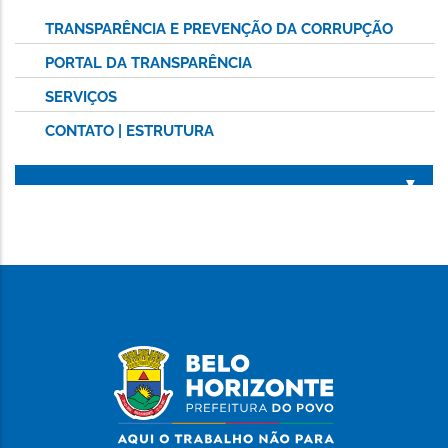
TRANSPARÊNCIA E PREVENÇÃO DA CORRUPÇÃO
PORTAL DA TRANSPARÊNCIA
SERVIÇOS
CONTATO | ESTRUTURA