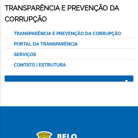
TRANSPARÊNCIA E PREVENÇÃO DA
CORRUPÇÃO
TRANSPARÊNCIA E PREVENÇÃO DA CORRUPÇÃO
PORTAL DA TRANSPARÊNCIA
SERVIÇOS
CONTATO | ESTRUTURA