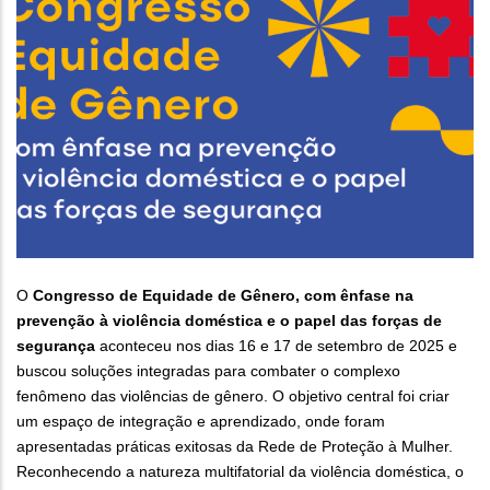
O
Congresso de Equidade de Gênero,
com ênfase na
prevenção à violência doméstica e o papel das forças de
segurança
aconteceu nos dias 16 e 17 de setembro de 2025 e
buscou soluções integradas para combater o complexo
fenômeno das violências de gênero. O objetivo central foi criar
um espaço de integração e aprendizado, onde foram
apresentadas práticas exitosas da Rede de Proteção à Mulher.
Reconhecendo a natureza multifatorial da violência doméstica, o