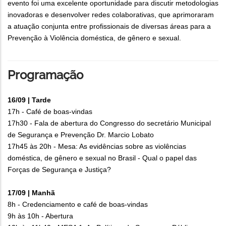
evento foi uma excelente oportunidade para discutir metodologias
inovadoras e desenvolver redes colaborativas, que aprimoraram
a atuação conjunta entre profissionais de diversas áreas para a
Prevenção à Violência doméstica, de gênero e sexual.
Programação
16/09 | Tarde
17h - Café de boas-vindas
17h30 - Fala de abertura do Congresso do secretário Municipal
de Segurança e Prevenção Dr. Marcio Lobato
17h45 às 20h - Mesa: As evidências sobre as violências
doméstica, de gênero e sexual no Brasil - Qual o papel das
Forças de Segurança e Justiça?
17/09 | Manhã
8h - Credenciamento e café de boas-vindas
9h às 10h - Abertura