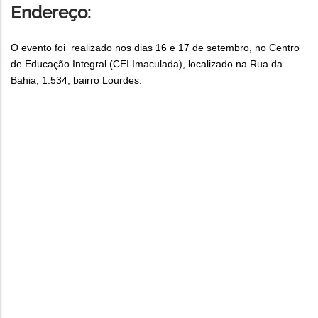
Endereço:
O evento foi realizado nos dias 16 e 17 de setembro, no Centro
de Educação Integral (CEI Imaculada), localizado na Rua da
Bahia, 1.534, bairro Lourdes.