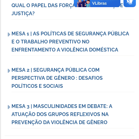
QUAL O PAPEL DAS FORÇAS DE SEGURANÇA E
JUSTIÇA?
MESA 1 | AS POLÍTICAS DE SEGURANÇA PÚBLICA
E O TRABALHO PREVENTIVO NO
ENFRENTAMENTO A VIOLÊNCIA DOMÉSTICA
MESA 2 | SEGURANÇA PÚBLICA COM
PERSPECTIVA DE GÊNERO : DESAFIOS
POLÍTICOS E SOCIAIS
MESA 3 | MASCULINIDADES EM DEBATE: A
ATUAÇÃO DOS GRUPOS REFLEXIVOS NA
PREVENÇÃO DA VIOLÊNCIA DE GÊNERO