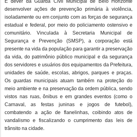
É dever da Guarda Civil Municipal de Belo Horizonte
desenvolver ações de prevenção primária à violência,
isoladamente ou em conjunto com as forças de segurança
estadual e federal, por meio do policiamento ostensivo e
comunitário. Vinculada à Secretaria Municipal de
Segurança e Prevenção (SMSP), a corporação está
presente na vida da população para garantir a preservação
da vida, do patrimônio público municipal e da segurança
dos servidores e usuários dos equipamentos da Prefeitura,
unidades de saúde, escolas, abrigos, parques e praças.
Os guardas municipais atuam também na proteção do
meio ambiente e na preservação da ordem pública, sendo
vistos nas ruas, ônibus e em grandes eventos (como o
Carnaval, as festas juninas e jogos de futebol),
combatendo a ação de flanelinhas, coibindo atos de
vandalismo e fiscalizando o cumprimento das leis de
trânsito na cidade.