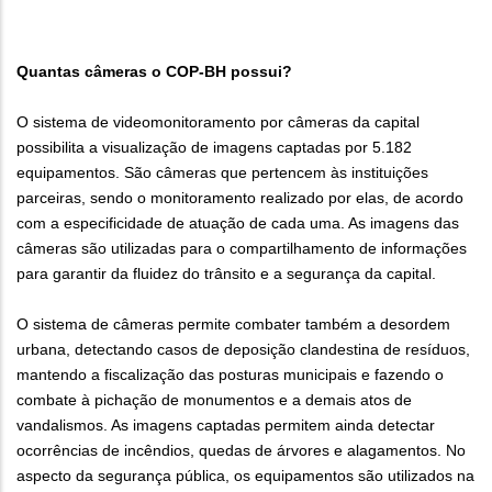
Quantas câmeras o COP-BH possui?
O sistema de videomonitoramento por câmeras da capital
possibilita a visualização de imagens captadas por 5.182
equipamentos. São câmeras que pertencem às instituições
parceiras, sendo o monitoramento realizado por elas, de acordo
com a especificidade de atuação de cada uma. As imagens das
câmeras são utilizadas para o compartilhamento de informações
para garantir da fluidez do trânsito e a segurança da capital.
O sistema de câmeras permite combater também a desordem
urbana, detectando casos de deposição clandestina de resíduos,
mantendo a fiscalização das posturas municipais e fazendo o
combate à pichação de monumentos e a demais atos de
vandalismos. As imagens captadas permitem ainda detectar
ocorrências de incêndios, quedas de árvores e alagamentos. No
aspecto da segurança pública, os equipamentos são utilizados na