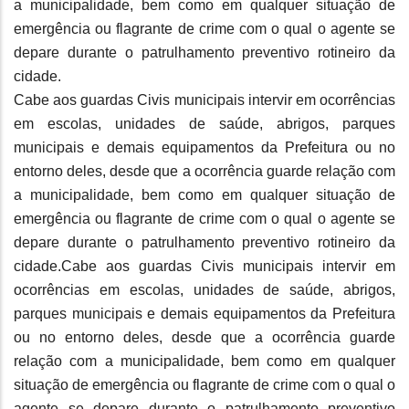
a municipalidade, bem como em qualquer situação de
emergência ou flagrante de crime com o qual o agente se
depare durante o patrulhamento preventivo rotineiro da
cidade.
Cabe aos guardas Civis municipais intervir em ocorrências
em escolas, unidades de saúde, abrigos, parques
municipais e demais equipamentos da Prefeitura ou no
entorno deles, desde que a ocorrência guarde relação com
a municipalidade, bem como em qualquer situação de
emergência ou flagrante de crime com o qual o agente se
depare durante o patrulhamento preventivo rotineiro da
cidade.Cabe aos guardas Civis municipais intervir em
ocorrências em escolas, unidades de saúde, abrigos,
parques municipais e demais equipamentos da Prefeitura
ou no entorno deles, desde que a ocorrência guarde
relação com a municipalidade, bem como em qualquer
situação de emergência ou flagrante de crime com o qual o
agente se depare durante o patrulhamento preventivo