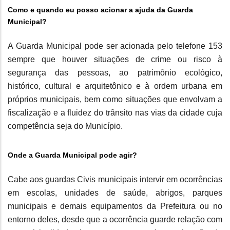
Como e quando eu posso acionar a ajuda da Guarda
Municipal?
A Guarda Municipal pode ser acionada pelo telefone 153
sempre que houver situações de crime ou risco à
segurança das pessoas, ao patrimônio ecológico,
histórico, cultural e arquitetônico e à ordem urbana em
próprios municipais, bem como situações que envolvam a
fiscalização e a fluidez do trânsito nas vias da cidade cuja
competência seja do Município.
Onde a Guarda Municipal pode agir?
Cabe aos guardas Civis municipais intervir em ocorrências
em escolas, unidades de saúde, abrigos, parques
municipais e demais equipamentos da Prefeitura ou no
entorno deles, desde que a ocorrência guarde relação com