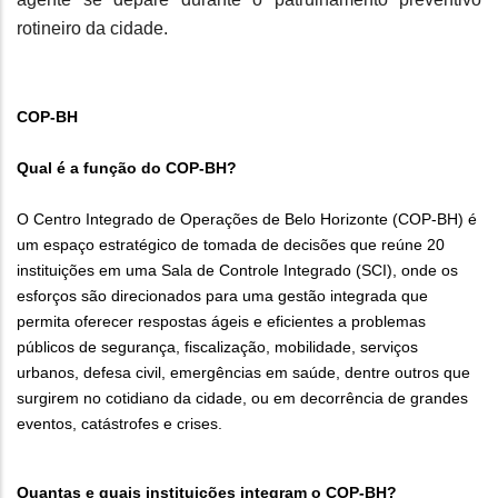
rotineiro da cidade.
COP-BH
Qual é a função do COP-BH?
O Centro Integrado de Operações de Belo Horizonte (COP-BH) é
um espaço estratégico de tomada de decisões que reúne 20
instituições em uma Sala de Controle Integrado (SCI), onde os
esforços são direcionados para uma gestão integrada que
permita oferecer respostas ágeis e eficientes a problemas
públicos de segurança, fiscalização, mobilidade, serviços
urbanos, defesa civil, emergências em saúde, dentre outros que
surgirem no cotidiano da cidade, ou em decorrência de grandes
eventos, catástrofes e crises.
Quantas e quais instituições integram o COP-BH?