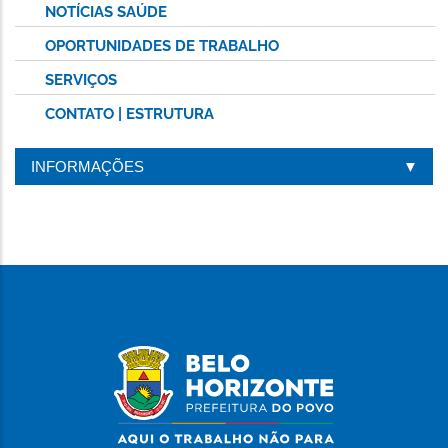
NOTÍCIAS SAÚDE
OPORTUNIDADES DE TRABALHO
SERVIÇOS
CONTATO | ESTRUTURA
INFORMAÇÕES