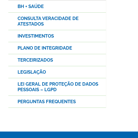
BH + SAÚDE
CONSULTA VERACIDADE DE
ATESTADOS
INVESTIMENTOS
PLANO DE INTEGRIDADE
TERCEIRIZADOS
LEGISLAÇÃO
LEI GERAL DE PROTEÇÃO DE DADOS
PESSOAIS – LGPD
PERGUNTAS FREQUENTES