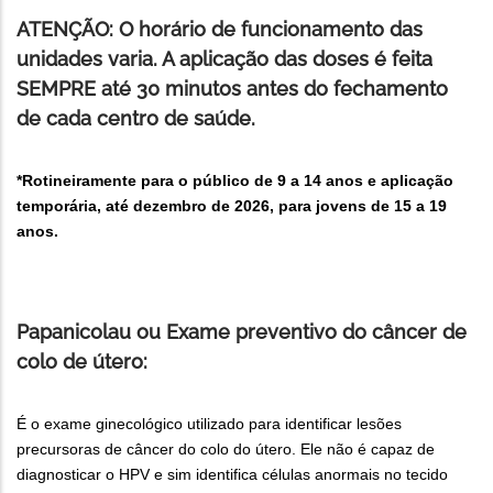
ATENÇÃO: O horário de funcionamento das
unidades varia. A aplicação das doses é feita
SEMPRE até 30 minutos antes do fechamento
de cada centro de saúde.
*Rotineiramente para o público de 9 a 14 anos e aplicação
temporária, até dezembro de 2026, para jovens de 15 a 19
anos.
Papanicolau ou Exame preventivo do câncer de
colo de útero:
É o exame ginecológico utilizado para identificar lesões
precursoras de câncer do colo do útero. Ele não é capaz de
diagnosticar o HPV e sim identifica células anormais no tecido