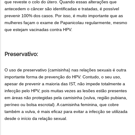
que reveste o colo do útero. Quando essas alterações que
antecedem o câncer são identificadas e tratadas, é possível
prevenir 100% dos casos. Por isso, é muito importante que as
mulheres façam o exame de Papanicolau regularmente, mesmo
que estejam vacinadas contra HPV.
Preservativo:
O uso de preservativo (camisinha) nas relações sexuais é outra
importante forma de prevenção do HPV. Contudo, o seu uso,
apesar de prevenir a maioria das IST, não impede totalmente a
infecção pelo HPV, pois muitas vezes as lesões estão presentes
em áreas não protegidas pela camisinha (vulva, região pubiana,
períneo ou bolsa escrotal). A camisinha feminina, que cobre
também a vulva, é mais eficaz para evitar a infecção se utilizada
desde o início da relação sexual.