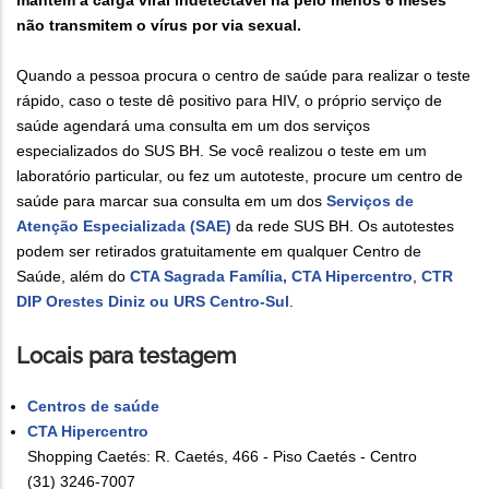
não transmitem o vírus por via sexual.
Quando a pessoa procura o centro de saúde para realizar o teste
rápido, caso o teste dê positivo para HIV, o próprio serviço de
saúde agendará uma consulta em um dos serviços
especializados do SUS BH. Se você realizou o teste em um
laboratório particular, ou fez um autoteste, procure um centro de
saúde para marcar sua consulta em um dos
Serviços de
Atenção Especializada (SAE)
da rede SUS BH. Os autotestes
podem ser retirados gratuitamente em qualquer Centro de
Saúde, além do
CTA Sagrada Família, CTA Hipercentro
,
CTR
DIP Orestes Diniz ou URS Centro-Sul
.
Locais para testagem
Centros de saúde
CTA Hipercentro
Shopping Caetés: R. Caetés, 466 - Piso Caetés - Centro
(31) 3246-7007