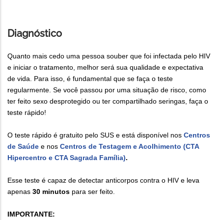
Diagnóstico
Quanto mais cedo uma pessoa souber que foi infectada pelo HIV
e iniciar o tratamento, melhor será sua qualidade e expectativa
de vida. Para isso, é fundamental que se faça o teste
regularmente. Se você passou por uma situação de risco, como
ter feito sexo desprotegido ou ter compartilhado seringas, faça o
teste rápido!
O teste rápido é gratuito pelo SUS e está disponível nos
Centros
de Saúde
e nos
Centros de Testagem e Acolhimento (CTA
Hipercentro e CTA Sagrada Família)
.
Esse teste é capaz de detectar anticorpos contra o HIV e leva
apenas
30 minutos
para ser feito.
IMPORTANTE: