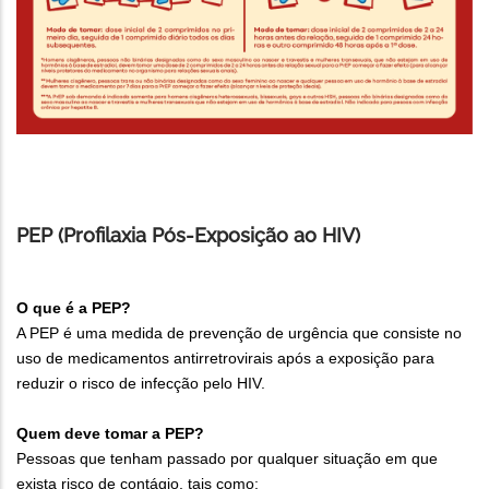
PEP (Profilaxia Pós-Exposição ao HIV)
O que é a PEP?
A PEP é uma medida de prevenção de urgência que consiste no
uso de medicamentos antirretrovirais após a exposição para
reduzir o risco de infecção pelo HIV.
Quem deve tomar a PEP?
Pessoas que tenham passado por qualquer situação em que
exista risco de contágio, tais como: