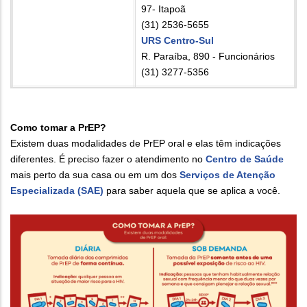
97- Itapoã
(31) 2536-5655
URS Centro-Sul
R. Paraíba, 890 - Funcionários
(31) 3277-5356
Como tomar a PrEP?
Existem duas modalidades de PrEP oral e elas têm indicações
diferentes. É preciso fazer o atendimento no
Centro de Saúde
mais perto da sua casa ou em um dos
Serviços de Atenção
Especializada (SAE)
para saber aquela que se aplica a você.