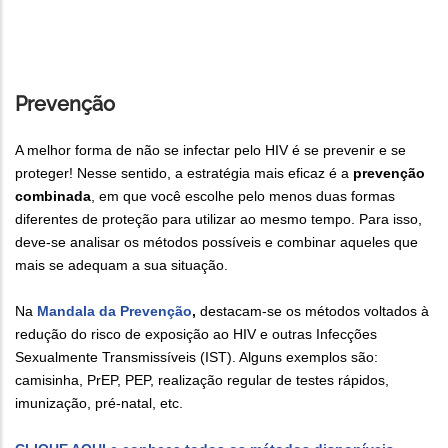
Prevenção
A melhor forma de não se infectar pelo HIV é se prevenir e se
proteger! Nesse sentido, a estratégia mais eficaz é a
prevenção
combinada
, em que você escolhe pelo menos duas formas
diferentes de proteção para utilizar ao mesmo tempo. Para isso,
deve-se analisar os métodos possíveis e combinar aqueles que
mais se adequam a sua situação.
Na
Mandala da Prevenção
,
destacam-se os métodos voltados à
redução do risco de exposição ao HIV e outras Infecções
Sexualmente Transmissíveis (IST). Alguns exemplos são:
camisinha, PrEP, PEP, realização regular de testes rápidos,
imunização, pré-natal, etc.