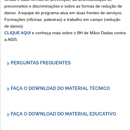
preconceitos e discriminações e sobre as formas de redução de
danos. A equipe do programa atua em duas frentes de serviços:
Formações (oficinas, palestras) e trabalho em campo (redução
de danos).
CLIQUE AQUI
e conheça mais sobre o BH de Mãos Dadas contra
a AIDS.
PERGUNTAS FREQUENTES
FAÇA O DOWNLOAD DO MATERIAL TÉCNICO
FAÇA O DOWNLOAD DO MATERIAL EDUCATIVO