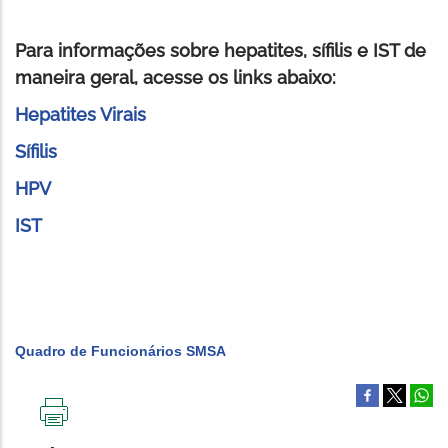
Para informações sobre hepatites, sífilis e IST de
maneira geral, acesse os links abaixo:
Hepatites Virais
Sífilis
HPV
IST
Quadro de Funcionários SMSA
IMPRIMIR