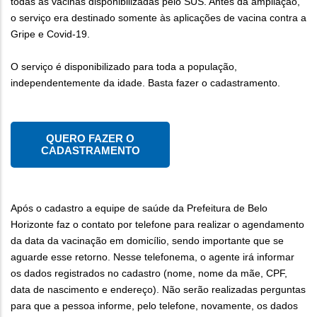
todas as vacinas disponibilizadas pelo SUS. Antes da ampliação,
o serviço era destinado somente às aplicações de vacina contra a
Gripe e Covid-19.
O serviço é disponibilizado para toda a população,
independentemente da idade. Basta fazer o cadastramento.
QUERO FAZER O
CADASTRAMENTO
Após o cadastro a equipe de saúde da Prefeitura de Belo
Horizonte faz o contato por telefone para realizar o agendamento
da data da vacinação em domicílio, sendo importante que se
aguarde esse retorno. Nesse telefonema, o agente irá informar
os dados registrados no cadastro (nome, nome da mãe, CPF,
data de nascimento e endereço). Não serão realizadas perguntas
para que a pessoa informe, pelo telefone, novamente, os dados