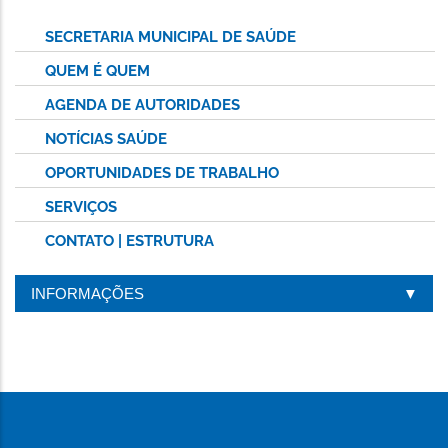
SECRETARIA MUNICIPAL DE SAÚDE
QUEM É QUEM
AGENDA DE AUTORIDADES
NOTÍCIAS SAÚDE
OPORTUNIDADES DE TRABALHO
SERVIÇOS
CONTATO | ESTRUTURA
INFORMAÇÕES