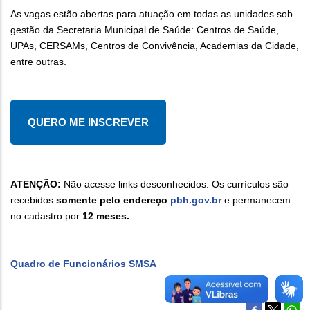
As vagas estão abertas para atuação em todas as unidades sob
gestão da Secretaria Municipal de Saúde: Centros de Saúde,
UPAs, CERSAMs, Centros de Convivência, Academias da Cidade,
entre outras.
QUERO ME INSCREVER
ATENÇÃO:
Não acesse links desconhecidos. Os currículos são
recebidos
somente pelo endereço
pbh.gov.br
e permanecem
no cadastro por
12 meses.
Quadro de Funcionários SMSA