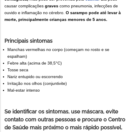
causar complicações
graves
como pneumonia, infecções de
ouvido e inflamação no cérebro.
O sarampo pode até levar à
morte, principalmente crianças menores de 5 anos.
Principais sintomas
Manchas vermelhas no corpo (começam no rosto e se
espalham)
Febre alta (acima de 38,5°C)
Tosse seca
Nariz entupido ou escorrendo
Irritação nos olhos (conjuntivite)
Mal-estar intenso
Se identificar os sintomas, use máscara, evite
contato com outras pessoas e procure o Centro
de Saúde mais próximo o mais rápido possível.