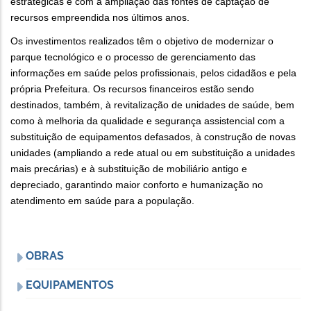
estratégicas e com a ampliação das fontes de captação de
recursos empreendida nos últimos anos.
Os investimentos realizados têm o objetivo de modernizar o
parque tecnológico e o processo de gerenciamento das
informações em saúde pelos profissionais, pelos cidadãos e pela
própria Prefeitura. Os recursos financeiros estão sendo
destinados, também, à revitalização de unidades de saúde, bem
como à melhoria da qualidade e segurança assistencial com a
substituição de equipamentos defasados, à construção de novas
unidades (ampliando a rede atual ou em substituição a unidades
mais precárias) e à substituição de mobiliário antigo e
depreciado, garantindo maior conforto e humanização no
atendimento em saúde para a população.
OBRAS
EQUIPAMENTOS