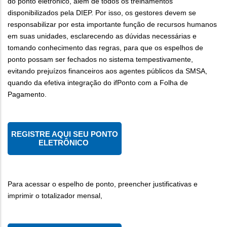
do ponto eletrônico, além de todos os treinamentos
disponibilizados pela DIEP. Por isso, os gestores devem se
responsabilizar por esta importante função de recursos humanos
em suas unidades, esclarecendo as dúvidas necessárias e
tomando conhecimento das regras, para que os espelhos de
ponto possam ser fechados no sistema tempestivamente,
evitando prejuízos financeiros aos agentes públicos da SMSA,
quando da efetiva integração do ifPonto com a Folha de
Pagamento.
REGISTRE AQUI SEU PONTO
ELETRÔNICO
Para acessar o espelho de ponto, preencher justificativas e
imprimir o totalizador mensal,