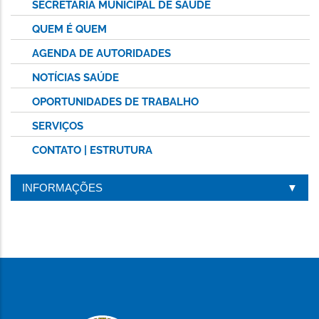
SECRETARIA MUNICIPAL DE SAÚDE
QUEM É QUEM
AGENDA DE AUTORIDADES
NOTÍCIAS SAÚDE
OPORTUNIDADES DE TRABALHO
SERVIÇOS
CONTATO | ESTRUTURA
INFORMAÇÕES