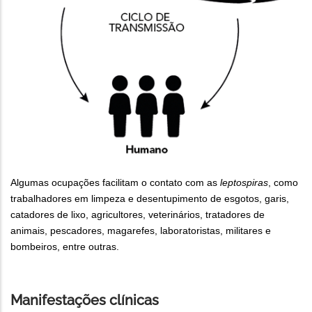
Algumas ocupações facilitam o contato com as
leptospiras
, como
trabalhadores em limpeza e desentupimento de esgotos, garis,
catadores de lixo, agricultores, veterinários, tratadores de
animais, pescadores, magarefes, laboratoristas, militares e
bombeiros, entre outras.
Manifestações clínicas