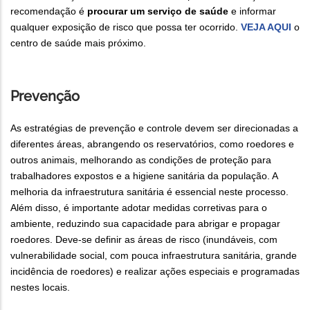
recomendação é
procurar um serviço de saúde
e informar
qualquer exposição de risco que possa ter ocorrido.
VEJA AQUI
o
centro de saúde mais próximo.
Prevenção
As estratégias de prevenção e controle devem ser direcionadas a
diferentes áreas, abrangendo os reservatórios, como roedores e
outros animais, melhorando as condições de proteção para
trabalhadores expostos e a higiene sanitária da população. A
melhoria da infraestrutura sanitária é essencial neste processo.
Além disso, é importante adotar medidas corretivas para o
ambiente, reduzindo sua capacidade para abrigar e propagar
roedores. Deve-se definir as áreas de risco (inundáveis, com
vulnerabilidade social, com pouca infraestrutura sanitária, grande
incidência de roedores) e realizar ações especiais e programadas
nestes locais.