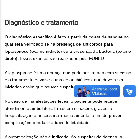
Diagnóstico e tratamento
O diagnóstico específico é feito a partir da coleta de sangue no
qual será verificado se há presença de anticorpos para
leptospirose (exame indireto) ou a presença da bactéria (exame
direto). Esses exames são realizados pela FUNED.
A leptospirose é uma doença que pode ser tratada com sucesso,
e o tratamento envolve o uso de antibióticos, que devem ser
iniciados assim que houver suspeita da doença.
No caso de manifestações leves, o paciente pode receber
atendimento ambulatorial, mas em situações graves, a
hospitalização é necessária imediatamente, a fim de prevenir
complicações e reduzir a taxa de letalidade.
A automedicação não é indicada. Ao suspeitar da doença, a