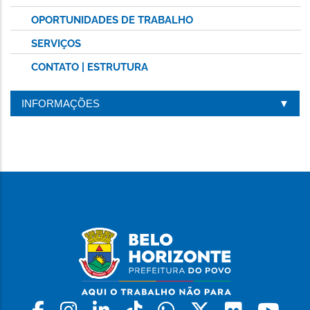
OPORTUNIDADES DE TRABALHO
SERVIÇOS
CONTATO | ESTRUTURA
INFORMAÇÕES