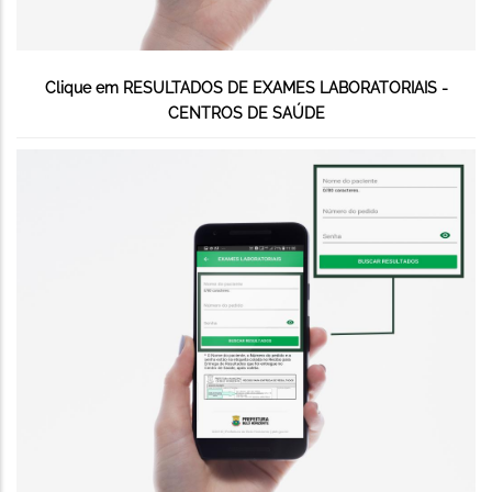
Clique em RESULTADOS DE EXAMES LABORATORIAIS -
CENTROS DE SAÚDE