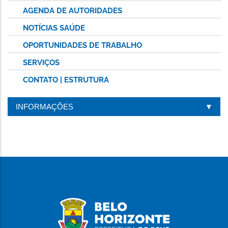
AGENDA DE AUTORIDADES
NOTÍCIAS SAÚDE
OPORTUNIDADES DE TRABALHO
SERVIÇOS
CONTATO | ESTRUTURA
INFORMAÇÕES