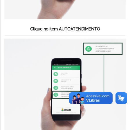
Clique no item AUTOATENDIMENTO