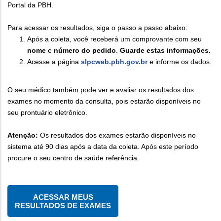
Portal da PBH.
Para acessar os resultados, siga o passo a passo abaixo:
Após a coleta, você receberá um comprovante com seu
nome
e
número do pedido
.
Guarde estas informações.
Acesse a página
slpcweb.pbh.gov.br
e informe os dados.
O seu médico também pode ver e avaliar os resultados dos
exames no momento da consulta, pois estarão disponíveis no
seu prontuário eletrônico.
Atenção:
Os resultados dos exames estarão disponíveis no
sistema até 90 dias após a data da coleta. Após este período
procure o seu centro de saúde referência.
ACESSAR MEUS
RESULTADOS DE EXAMES