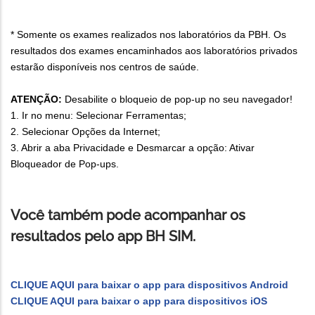
* Somente os exames realizados nos laboratórios da PBH. Os
resultados dos exames encaminhados aos laboratórios privados
estarão disponíveis nos centros de saúde.
ATENÇÃO:
Desabilite o bloqueio de pop-up no seu navegador!
1. Ir no menu: Selecionar Ferramentas;
2. Selecionar Opções da Internet;
3. Abrir a aba Privacidade e Desmarcar a opção: Ativar
Bloqueador de Pop-ups.
Você também pode acompanhar os
resultados pelo app BH SIM.
CLIQUE AQUI para baixar o app para dispositivos Android
CLIQUE AQUI para baixar o app para dispositivos iOS