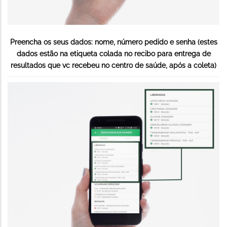
Preencha os seus dados: nome, número pedido e senha (estes
dados estão na etiqueta colada no recibo para entrega de
resultados que vc recebeu no centro de saúde, após a coleta)