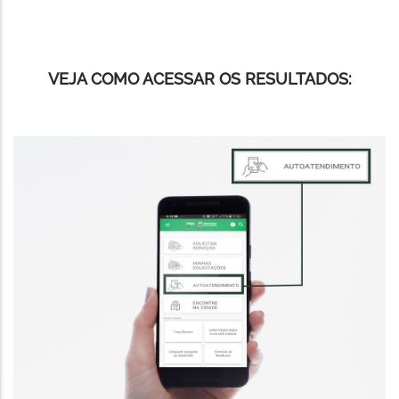
VEJA COMO ACESSAR OS RESULTADOS: