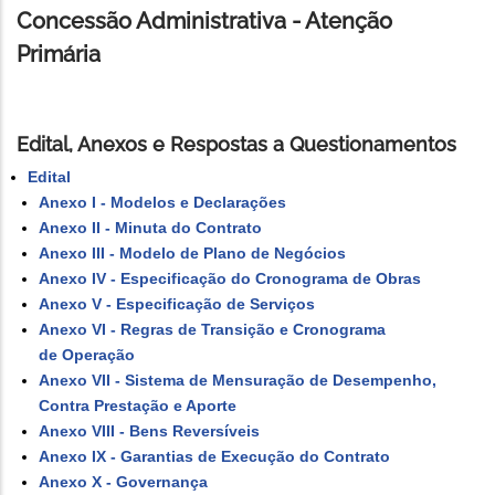
Concessão Administrativa - Atenção
Primária
Edital, Anexos e Respostas a Questionamentos
Edital
Anexo I - Modelos e Declarações
Anexo II - Minuta do Contrato
Anexo III - Modelo de Plano de Negócios
Anexo IV - Especificação do Cronograma de Obras
Anexo V - Especificação de Serviços
Anexo VI - Regras de Transição e Cronograma
de Operação
Anexo VII - Sistema de Mensuração de Desempenho,
Contra Prestação e Aporte
Anexo VIII - Bens Reversíveis
Anexo IX - Garantias de Execução do Contrato
Anexo X - Governança