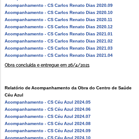
Acompanhamento - CS Carlos Renato Dias 2020.09
Acompanhamento - CS Carlos Renato Dias 2020.10
Acompanhamento - CS Carlos Renato Dias 2020.11
Acompanhamento - CS Carlos Renato Dias 2020.12
Acompanhamento - CS Carlos Renato Dias 2021.01
Acompanhamento - CS Carlos Renato Dias 2021.02
Acompanhamento - CS Carlos Renato Dias 2021.03
Acompanhamento - CS Carlos Renato Dias 2021.04
Obra concluída e entregue em 26/4/2021
Relatório de Acompanhamento da Obra do Centro de Saúde
Céu Azul
Acompanhamento - CS Céu Azul 2024.05
Acompanhamento - CS Céu Azul 2024.06
Acompanhamento - CS Céu Azul 2024.07
Acompanhamento - CS Céu Azul 2024.08
Acompanhamento - CS Céu Azul 2024.09
Acompanhamento - CS Céu Azul 2024.10