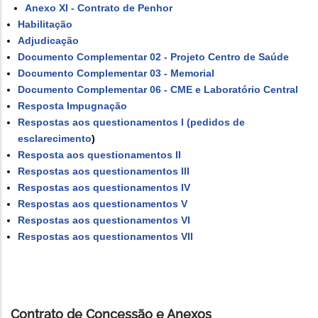
Anexo XI - Contrato de Penhor
Habilitação
Adjudicação
Documento Complementar 02 - Projeto Centro de Saúde
Documento Complementar 03 - Memorial
Documento Complementar 06 - CME e Laboratório Central
Resposta Impugnação
Respostas aos questionamentos I (pedidos de
esclarecimento
)
Resposta aos questionamentos II
Respostas aos questionamentos III
Respostas aos questionamentos IV
Respostas aos questionamentos V
Respostas aos questionamentos VI
Respostas aos questionamentos VII
Contrato de Concessão e Anexos