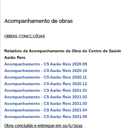
Acompanhamento de obras
OBRAS CONCLUÍDAS
Relatório de Acompanhamento da Obra do Centro de Saúde
Aarão Reis
Acompanhamento - CS Aarão Reis 2020.09
Acompanhamento - CS Aarão Reis 2020.10
Acompanhamento - CS Aarão Reis 2020.11
Acompanhamento - CS Aarão Reis 2020.12
Acompanhamento - CS Aarão Reis 2021.01
Acompanhamento - CS Aarão Reis 2021.02
Acompanhamento - CS Aarão Reis 2021.03
Acompanhamento - CS Aarão Reis 2021.04
Acompanhamento - CS Aarão Reis 2021.05
Obra concluída e entregue em 10/5/2021