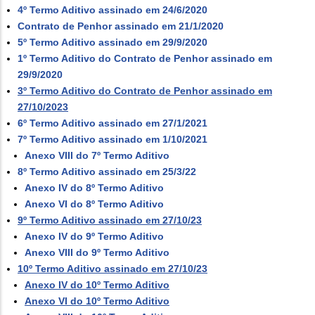
4º Termo Aditivo assinado em 24/6/2020
Contrato de Penhor assinado em 21/1/2020
5º Termo Aditivo assinado em 29/9/2020
1º Termo Aditivo do Contrato de Penhor assinado em
29/9/2020
3º Termo Aditivo do Contrato de Penhor assinado em
27/10/2023
6º Termo Aditivo assinado em 27/1/2021
7º Termo Aditivo assinado em 1/10/2021
Anexo VIII do 7º Termo Aditivo
8º Termo Aditivo assinado em 25/3/22
Anexo IV do 8º Termo Aditivo
Anexo VI do 8º Termo Aditivo
9º Termo Aditivo assinado em 27/10/23
Anexo IV do 9º Termo Aditivo
Anexo VIII do 9º Termo Aditivo
10º Termo Aditivo assinado em 27/10/23
Anexo IV do 10º Termo Aditivo
Anexo VI do 10º Termo Aditivo