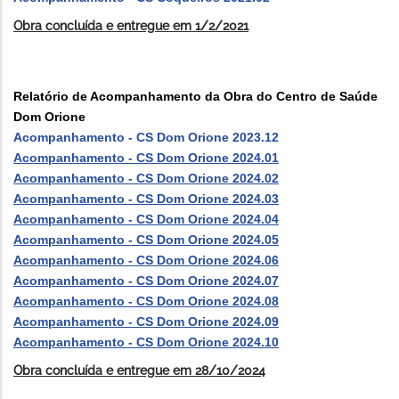
Obra concluída e entregue em 1/2/2021
Relatório de Acompanhamento da Obra do Centro de Saúde
Dom Orione
Acompanhamento - CS Dom Orione 2023.12
Acompanhamento - CS Dom Orione 2024.01
Acompanhamento - CS Dom Orione 2024.02
Acompanhamento - CS Dom Orione 2024.03
Acompanhamento - CS Dom Orione 2024.04
Acompanhamento - CS Dom Orione 2024.05
Acompanhamento - CS Dom Orione 2024.06
Acompanhamento - CS Dom Orione 2024.07
Acompanhamento - CS Dom Orione 2024.08
Acompanhamento - CS Dom Orione 2024.09
Acompanhamento - CS Dom Orione 2024.10
Obra concluída e entregue em 28/10/2024