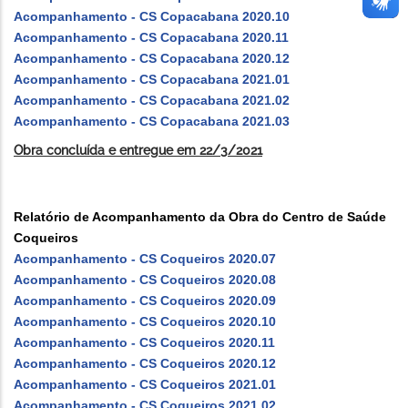
Acompanhamento - CS Copacabana 2020.10
Acompanhamento - CS Copacabana 2020.11
Acompanhamento - CS Copacabana 2020.12
Acompanhamento - CS Copacabana 2021.01
Acompanhamento - CS Copacabana 2021.02
Acompanhamento - CS Copacabana 2021.03
Obra concluída e entregue em 22/3/2021
Relatório de Acompanhamento da Obra do Centro de Saúde
Coqueiros
Acompanhamento - CS Coqueiros 2020.07
Acompanhamento - CS Coqueiros 2020.08
Acompanhamento - CS Coqueiros 2020.09
Acompanhamento - CS Coqueiros 2020.10
Acompanhamento - CS Coqueiros 2020.11
Acompanhamento - CS Coqueiros 2020.12
Acompanhamento - CS Coqueiros 2021.01
Acompanhamento - CS Coqueiros 2021.02