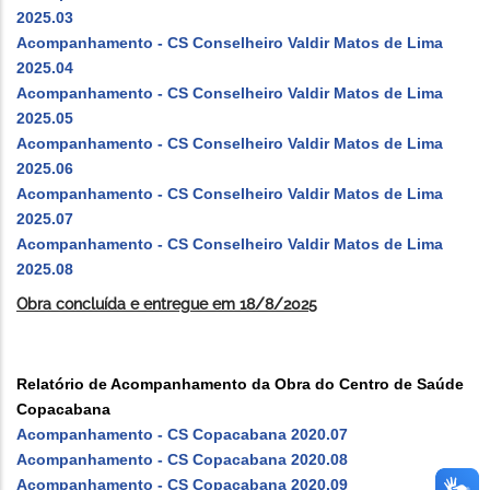
2025.03
Acompanhamento - CS Conselheiro Valdir Matos de Lima
2025.04
Acompanhamento - CS Conselheiro Valdir Matos de Lima
2025.05
Acompanhamento - CS Conselheiro Valdir Matos de Lima
2025.06
Acompanhamento - CS Conselheiro Valdir Matos de Lima
2025.07
Acompanhamento - CS Conselheiro Valdir Matos de Lima
2025.08
Obra concluída e entregue em 18/8/2025
Relatório de Acompanhamento da Obra do Centro de Saúde
Copacabana
Acompanhamento - CS Copacabana 2020.07
Acompanhamento - CS Copacabana 2020.08
Acompanhamento - CS Copacabana 2020.09