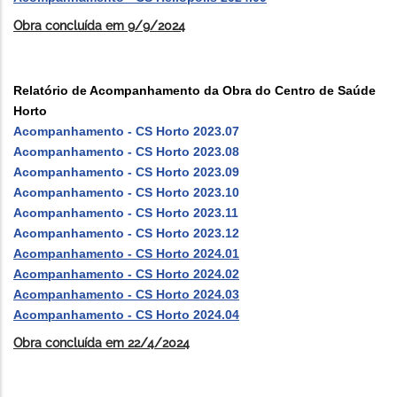
Obra concluída em 9/9/2024
Relatório de Acompanhamento da Obra do Centro de Saúde
Horto
Acompanhamento - CS Horto 2023.07
Acompanhamento - CS Horto 2023.08
Acompanhamento - CS Horto 2023.09
Acompanhamento - CS Horto 2023.10
Acompanhamento - CS Horto 2023.11
Acompanhamento - CS Horto 2023.12
Acompanhamento - CS Horto 2024.01
Acompanhamento - CS Horto 2024.02
Acompanhamento - CS Horto 2024.03
Acompanhamento - CS Horto 2024.04
Obra concluída em 22/4/2024