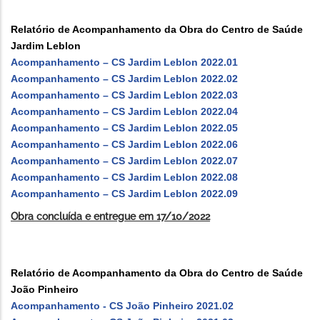
Relatório de Acompanhamento da Obra do Centro de Saúde
Jardim Leblon
Acompanhamento – CS Jardim Leblon 2022.01
Acompanhamento – CS Jardim Leblon 2022.02
Acompanhamento – CS Jardim Leblon 2022.03
Acompanhamento – CS Jardim Leblon 2022.04
Acompanhamento – CS Jardim Leblon 2022.05
Acompanhamento – CS Jardim Leblon 2022.06
Acompanhamento – CS Jardim Leblon 2022.07
Acompanhamento – CS Jardim Leblon 2022.08
Acompanhamento – CS Jardim Leblon 2022.09
Obra concluída e entregue em 17/10/2022
Relatório de Acompanhamento da Obra do Centro de Saúde
João Pinheiro
Acompanhamento - CS João Pinheiro 2021.02