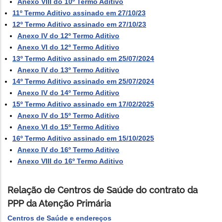
Anexo VIII do 10º Termo Aditivo
11º Termo Aditivo assinado em 27/10/23
12º Termo Aditivo assinado em 27/10/23
Anexo IV do 12º Termo Aditivo
Anexo VI do 12º Termo Aditivo
13º Termo Aditivo assinado em 25/07/2024
Anexo IV do 13º Termo Aditivo
14º Termo Aditivo assinado em 25/07/2024
Anexo IV do 14º Termo Aditivo
15º Termo Aditivo assinado em 17/02/2025
Anexo IV do 15º Termo Aditivo
Anexo VI do 15º Termo Aditivo
16º Termo Aditivo assinado em 15/10/2025
Anexo IV do 16º Termo Aditivo
Anexo VIII do 16º Termo Aditivo
Relação de Centros de Saúde do contrato da
PPP da Atenção Primária
Centros de Saúde e endereços