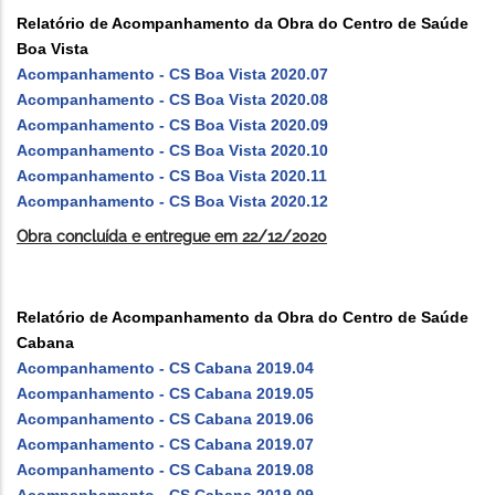
Relatório de Acompanhamento da Obra do Centro de Saúde
Boa Vista
Acompanhamento - CS Boa Vista 2020.07
Acompanhamento - CS Boa Vista 2020.08
Acompanhamento - CS Boa Vista 2020.09
Acompanhamento - CS Boa Vista 2020.10
Acompanhamento - CS Boa Vista 2020.11
Acompanhamento - CS Boa Vista 2020.12
Obra concluída e entregue em 22/12/2020
Relatório de Acompanhamento da Obra do Centro de Saúde
Cabana
Acompanhamento - CS Cabana 2019.04
Acompanhamento - CS Cabana 2019.05
Acompanhamento - CS Cabana 2019.06
Acompanhamento - CS Cabana 2019.07
Acompanhamento - CS Cabana 2019.08