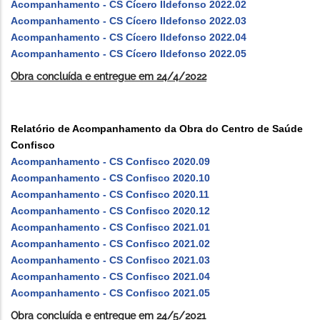
Acompanhamento - CS Cícero Ildefonso 2022.02
Acompanhamento - CS Cícero Ildefonso 2022.03
Acompanhamento - CS Cícero Ildefonso 2022.04
Acompanhamento - CS Cícero Ildefonso 2022.05
Obra concluída e entregue em 24/4/2022
Relatório de Acompanhamento da Obra do Centro de Saúde
Confisco
Acompanhamento - CS Confisco 2020.09
Acompanhamento - CS Confisco 2020.10
Acompanhamento - CS Confisco 2020.11
Acompanhamento - CS Confisco 2020.12
Acompanhamento - CS Confisco 2021.01
Acompanhamento - CS Confisco 2021.02
Acompanhamento - CS Confisco 2021.03
Acompanhamento - CS Confisco 2021.04
Acompanhamento - CS Confisco 2021.05
Obra concluída e entregue em 24/5/2021