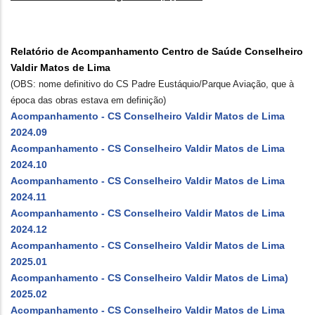
Relatório de Acompanhamento Centro de Saúde Conselheiro
Valdir Matos de Lima
(OBS: nome definitivo do CS Padre Eustáquio/Parque Aviação, que à
época das obras estava em definição)
Acompanhamento - CS Conselheiro Valdir Matos de Lima
2024.09
Acompanhamento - CS Conselheiro Valdir Matos de Lima
2024.10
Acompanhamento - CS Conselheiro Valdir Matos de Lima
2024.11
Acompanhamento - CS Conselheiro Valdir Matos de Lima
2024.12
Acompanhamento - CS Conselheiro Valdir Matos de Lima
2025.01
Acompanhamento - CS Conselheiro Valdir Matos de Lima)
2025.02
Acompanhamento - CS Conselheiro Valdir Matos de Lima