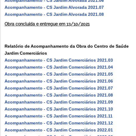
Acompanhamento - CS Jardim Alvorada 2021.06
Acompanhamento - CS Jardim Alvorada 2021.07
Acompanhamento - CS Jardim Alvorada 2021.08
Obra concluída e entregue em 13/10/2021
Relatório de Acompanhamento da Obra do Centro de Saúde
Jardim Comerciários
Acompanhamento - CS Jardim Comerciários 2021.03
Acompanhamento - CS Jardim Comerciários 2021.04
Acompanhamento - CS Jardim Comerciários 2021.05
Acompanhamento - CS Jardim Comerciários 2021.06
Acompanhamento - CS Jardim Comerciários 2021.07
Acompanhamento - CS Jardim Comerciários 2021.08
Acompanhamento - CS Jardim Comerciários 2021.09
Acompanhamento - CS Jardim Comerciários 2021.10
Acompanhamento - CS Jardim Comerciários 2021.11
Acompanhamento - CS Jardim Comerciários 2021.12
Acompanhamento - CS Jardim Comerciários 2022.01