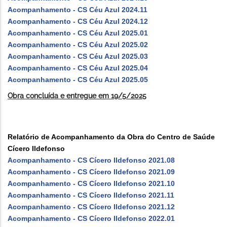
Acompanhamento - CS Céu Azul 2024.11
Acompanhamento - CS Céu Azul 2024.12
Acompanhamento - CS Céu Azul 2025.01
Acompanhamento - CS Céu Azul 2025.02
Acompanhamento - CS Céu Azul 2025.03
Acompanhamento - CS Céu Azul 2025.04
Acompanhamento - CS Céu Azul 2025.05
Obra concluída e entregue em 19/5/2025
Relatório de Acompanhamento da Obra do Centro de Saúde
Cícero Ildefonso
Acompanhamento - CS Cícero Ildefonso 2021.08
Acompanhamento - CS Cícero Ildefonso 2021.09
Acompanhamento - CS Cícero Ildefonso 2021.10
Acompanhamento - CS Cícero Ildefonso 2021.11
Acompanhamento - CS Cícero Ildefonso 2021.12
Acompanhamento - CS Cícero Ildefonso 2022.01