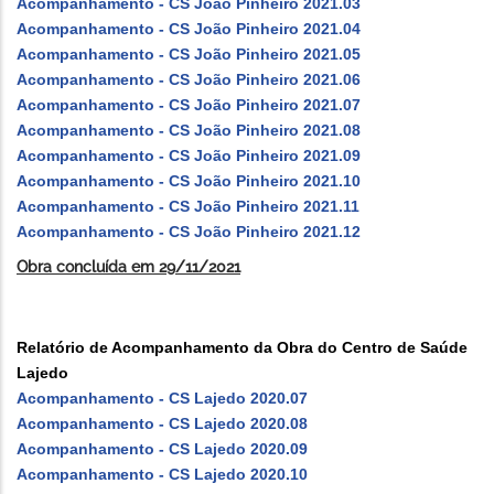
Acompanhamento - CS João Pinheiro 2021.03
Acompanhamento - CS João Pinheiro 2021.04
Acompanhamento - CS João Pinheiro 2021.05
Acompanhamento - CS João Pinheiro 2021.06
Acompanhamento - CS João Pinheiro 2021.07
Acompanhamento - CS João Pinheiro 2021.08
Acompanhamento - CS João Pinheiro 2021.09
Acompanhamento - CS João Pinheiro 2021.10
Acompanhamento - CS João Pinheiro 2021.11
Acompanhamento - CS João Pinheiro 2021.12
Obra concluída em 29/11/2021
Relatório de Acompanhamento da Obra do Centro de Saúde
Lajedo
Acompanhamento - CS Lajedo 2020.07
Acompanhamento - CS Lajedo 2020.08
Acompanhamento - CS Lajedo 2020.09
Acompanhamento - CS Lajedo 2020.10