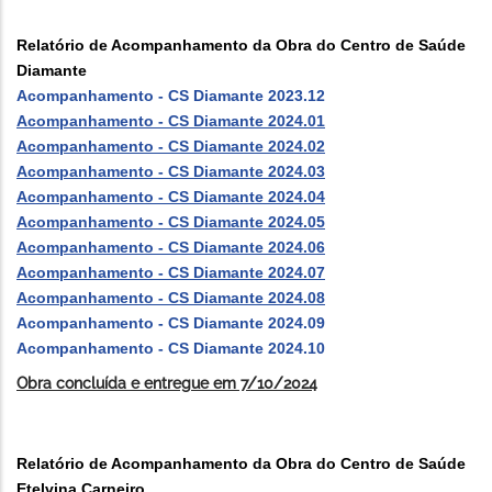
Relatório de Acompanhamento da Obra do Centro de Saúde
Diamante
Acompanhamento - CS Diamante 2023.12
Acompanhamento - CS Diamante 2024.01
Acompanhamento - CS Diamante 2024.02
Acompanhamento - CS Diamante 2024.03
Acompanhamento - CS Diamante 2024.04
Acompanhamento - CS Diamante 2024.05
Acompanhamento - CS Diamante 2024.06
Acompanhamento - CS Diamante 2024.07
Acompanhamento - CS Diamante 2024.08
Acompanhamento - CS Diamante 2024.09
Acompanhamento - CS Diamante 2024.10
Obra concluída e entregue em 7/10/2024
Relatório de Acompanhamento da Obra do Centro de Saúde
Etelvina Carneiro