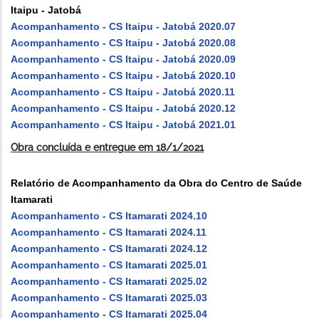
Itaipu - Jatobá
Acompanhamento - CS Itaipu - Jatobá 2020.07
Acompanhamento - CS Itaipu - Jatobá 2020.08
Acompanhamento - CS Itaipu - Jatobá 2020.09
Acompanhamento - CS Itaipu - Jatobá 2020.10
Acompanhamento - CS Itaipu - Jatobá 2020.11
Acompanhamento - CS Itaipu - Jatobá 2020.12
Acompanhamento - CS Itaipu - Jatobá 2021.01
Obra concluída e entregue em 18/1/2021
Relatório de Acompanhamento da Obra do Centro de Saúde
Itamarati
Acompanhamento - CS Itamarati 2024.10
Acompanhamento - CS Itamarati 2024.11
Acompanhamento - CS Itamarati 2024.12
Acompanhamento - CS Itamarati 2025.01
Acompanhamento - CS Itamarati 2025.02
Acompanhamento - CS Itamarati 2025.03
Acompanhamento - CS Itamarati 2025.04