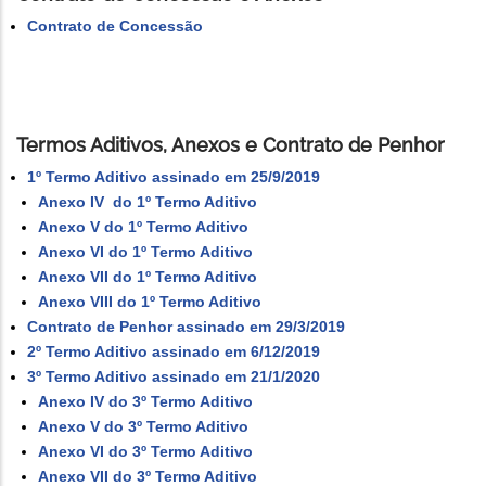
Contrato de Concessão
Termos Aditivos, Anexos e Contrato de Penhor
1º Termo Aditivo assinado em 25/9/2019
Anexo IV do 1º Termo Aditivo
Anexo V do 1º Termo Aditivo
Anexo VI do 1º Termo Aditivo
Anexo VII do 1º Termo Aditivo
Anexo VIII do 1º Termo Aditivo
Contrato de Penhor assinado em 29/3/2019
2º Termo Aditivo assinado em 6/12/2019
3º Termo Aditivo assinado em 21/1/2020
Anexo IV do 3º Termo Aditivo
Anexo V do 3º Termo Aditivo
Anexo VI do 3º Termo Aditivo
Anexo VII do 3º Termo Aditivo