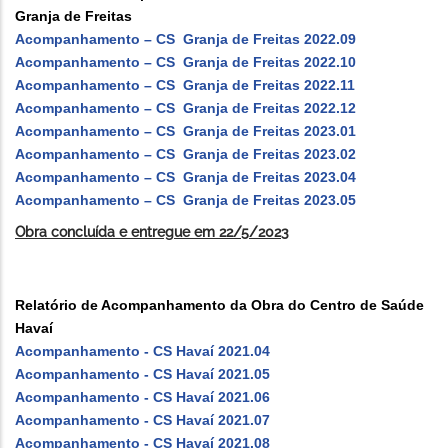
Granja de Freitas
Acompanhamento – CS Granja de Freitas 2022.09
Acompanhamento – CS Granja de Freitas 2022.10
Acompanhamento – CS Granja de Freitas 2022.11
Acompanhamento – CS Granja de Freitas 2022.12
Acompanhamento – CS Granja de Freitas 2023.01
Acompanhamento – CS Granja de Freitas 2023.02
Acompanhamento – CS Granja de Freitas 2023.04
Acompanhamento – CS Granja de Freitas 2023.05
Obra concluída e entregue em 22/5/2023
Relatório de Acompanhamento da Obra do Centro de Saúde
Havaí
Acompanhamento - CS Havaí 2021.04
Acompanhamento - CS Havaí 2021.05
Acompanhamento - CS Havaí 2021.06
Acompanhamento - CS Havaí 2021.07
Acompanhamento - CS Havaí 2021.08