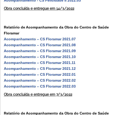
Acompanhamento - CS Felicidade II 2022.03
Obra concluída e entregue em 14/3/2022
Relatório de Acompanhamento da Obra do Centro de Saúde
Floramar
Acompanhamento – CS Floramar 2021.07
Acompanhamento – CS Floramar 2021.08
Acompanhamento – CS Floramar 2021.09
Acompanhamento – CS Floramar 2021.10
Acompanhamento – CS Floramar 2021.11
Acompanhamento – CS Floramar 2021.12
Acompanhamento – CS Floramar 2022.01
Acompanhamento – CS Floramar 2022.02
Acompanhamento – CS Floramar 2022.03
Obra concluída e entregue em 7/3/2022
Relatório de Acompanhamento da Obra do Centro de Saúde