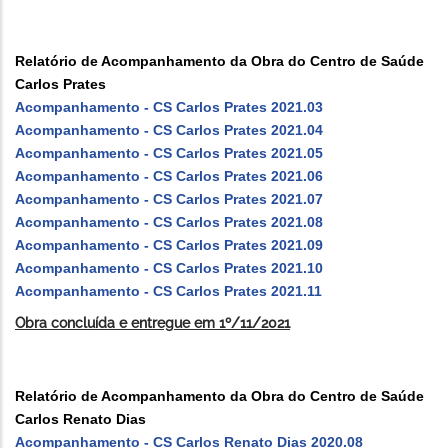
Relatório de Acompanhamento da Obra do Centro de Saúde
Carlos Prates
Acompanhamento - CS Carlos Prates 2021.03
Acompanhamento - CS Carlos Prates 2021.04
Acompanhamento - CS Carlos Prates 2021.05
Acompanhamento - CS Carlos Prates 2021.06
Acompanhamento - CS Carlos Prates 2021.07
Acompanhamento - CS Carlos Prates 2021.08
Acompanhamento - CS Carlos Prates 2021.09
Acompanhamento - CS Carlos Prates 2021.10
Acompanhamento - CS Carlos Prates 2021.11
Obra concluída e entregue em 1º/11/2021
Relatório de Acompanhamento da Obra do Centro de Saúde
Carlos Renato Dias
Acompanhamento - CS Carlos Renato Dias 2020.08