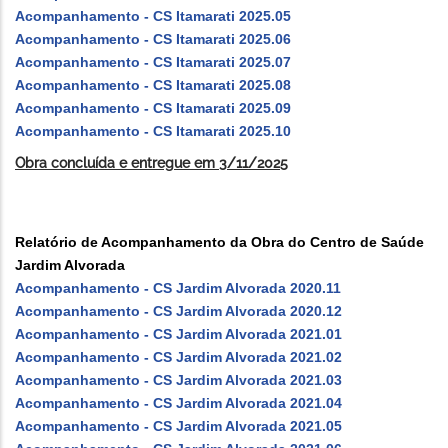
Acompanhamento - CS Itamarati 2025.05
Acompanhamento - CS Itamarati 2025.06
Acompanhamento - CS Itamarati 2025.07
Acompanhamento - CS Itamarati 2025.08
Acompanhamento - CS Itamarati 2025.09
Acompanhamento - CS Itamarati 2025.10
Obra concluída e entregue em 3/11/2025
Relatório de Acompanhamento da Obra do Centro de Saúde
Jardim Alvorada
Acompanhamento - CS Jardim Alvorada 2020.11
Acompanhamento - CS Jardim Alvorada 2020.12
Acompanhamento - CS Jardim Alvorada 2021.01
Acompanhamento - CS Jardim Alvorada 2021.02
Acompanhamento - CS Jardim Alvorada 2021.03
Acompanhamento - CS Jardim Alvorada 2021.04
Acompanhamento - CS Jardim Alvorada 2021.05