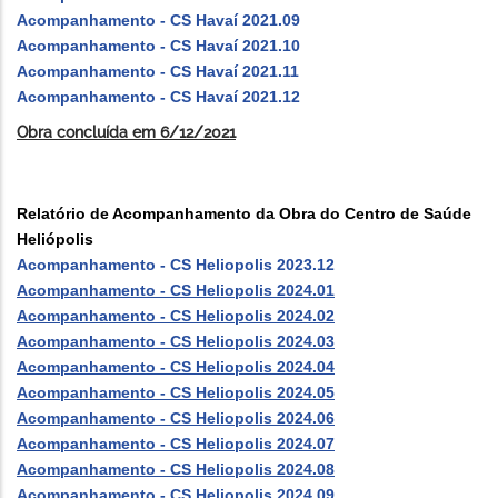
Acompanhamento - CS Havaí 2021.09
Acompanhamento - CS Havaí 2021.10
Acompanhamento - CS Havaí 2021.11
Acompanhamento - CS Havaí 2021.12
Obra concluída em 6/12/2021
Relatório de Acompanhamento da Obra do Centro de Saúde
Heliópolis
Acompanhamento - CS Heliopolis 2023.12
Acompanhamento - CS Heliopolis 2024.01
Acompanhamento - CS Heliopolis 2024.02
Acompanhamento - CS Heliopolis 2024.03
Acompanhamento - CS Heliopolis 2024.04
Acompanhamento - CS Heliopolis 2024.05
Acompanhamento - CS Heliopolis 2024.06
Acompanhamento - CS Heliopolis 2024.07
Acompanhamento - CS Heliopolis 2024.08
Acompanhamento - CS Heliopolis 2024.09