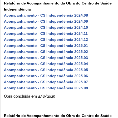
Relatório de Acompanhamento da Obra do Centro de Saúde
Independência
Acompanhamento - CS Independência 2024.08
Acompanhamento - CS Independência 2024.09
Acompanhamento - CS Independência 2024.10
Acompanhamento - CS Independência 2024.11
Acompanhamento - CS Independência 2024.12
Acompanhamento - CS Independência 2025.01
Acompanhamento - CS Independência 2025.02
Acompanhamento - CS Independência 2025.03
Acompanhamento - CS Independência 2025.04
Acompanhamento - CS Independência 2025.05
Acompanhamento - CS Independência 2025.06
Acompanhamento - CS Independência 2025.07
Acompanhamento - CS Independência 2025.08
Obra concluída em 4/8/2025
Relatório de Acompanhamento da Obra do Centro de Saúde