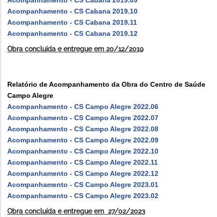
Acompanhamento - CS Cabana 2019.09
Acompanhamento - CS Cabana 2019.10
Acompanhamento - CS Cabana 2019.11
Acompanhamento - CS Cabana 2019.12
Obra concluída e entregue em 20/12/2019
Relatório de Acompanhamento da Obra do Centro de Saúde
Campo Alegre
Acompanhamento - CS Campo Alegre 2022.06
Acompanhamento - CS Campo Alegre 2022.07
Acompanhamento - CS Campo Alegre 2022.08
Acompanhamento - CS Campo Alegre 2022.
0
9
Acompanhamento - CS Campo Alegre 2022.10
Acompanhamento - CS Campo Alegre 2022.11
Acompanhamento - CS Campo Alegre 2022.
12
Acompanhamento - CS Campo Alegre 2023.01
Acompanhamento - CS Campo Alegre 2023.02
Obra concluída e entregue em
27/02/2023