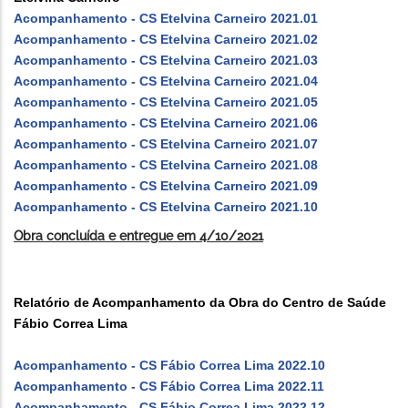
Acompanhamento - CS Etelvina Carneiro 2021.01
Acompanhamento - CS Etelvina Carneiro 2021.02
Acompanhamento - CS Etelvina Carneiro 2021.03
Acompanhamento - CS Etelvina Carneiro 2021.04
Acompanhamento - CS Etelvina Carneiro 2021.05
Acompanhamento - CS Etelvina Carneiro 2021.06
Acompanhamento - CS Etelvina Carneiro 2021.07
Acompanhamento - CS Etelvina Carneiro 2021.08
Acompanhamento - CS Etelvina Carneiro 2021.09
Acompanhamento - CS Etelvina Carneiro 2021.10
Obra concluída e entregue em 4/10/2021
Relatório de Acompanhamento da Obra do Centro de Saúde
Fábio Correa Lima
Acompanhamento - CS Fábio Correa Lima 2022.10
Acompanhamento - CS Fábio Correa Lima 2022.11
Acompanhamento - CS Fábio Correa Lima 2022.12