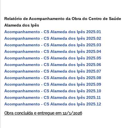
Relatório de Acompanhamento da Obra do Centro de Saúde
Alameda dos Ipês
Acompanhamento - CS Alameda dos Ipês 2025.01
Acompanhamento - CS Alameda dos Ipês 2025.02
Acompanhamento - CS Alameda dos Ipês 2025.03
Acompanhamento - CS Alameda dos Ipês 2025.04
Acompanhamento - CS Alameda dos Ipês 2025.05
Acompanhamento - CS Alameda dos Ipês 2025.06
Acompanhamento - CS Alameda dos Ipês 2025.07
Acompanhamento - CS Alameda dos Ipês 2025.08
Acompanhamento - CS Alameda dos Ipês 2025.09
Acompanhamento - CS Alameda dos Ipês 2025.10
Acompanhamento - CS Alameda dos Ipês 2025.11
Acompanhamento - CS Alameda dos Ipês 2025.12
Obra concluída e entregue em 12/1/2026