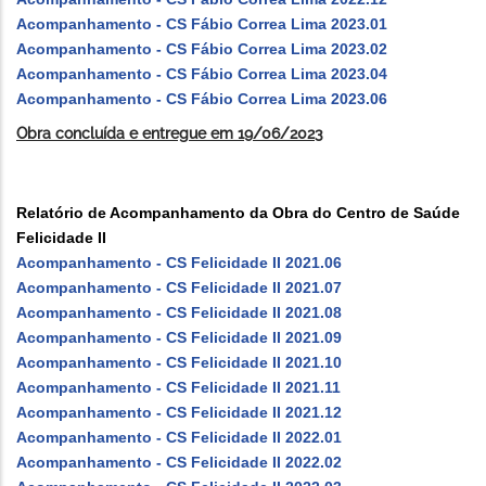
Acompanhamento - CS Fábio Correa Lima 2023.01
Acompanhamento - CS Fábio Correa Lima 2023.02
Acompanhamento - CS Fábio Correa Lima 2023.04
Acompanhamento - CS Fábio Correa Lima 2023.06
Obra concluída e entregue em 19/06/2023
Relatório de Acompanhamento da Obra do Centro de Saúde
Felicidade II
Acompanhamento - CS Felicidade II 2021.06
Acompanhamento - CS Felicidade II 2021.07
Acompanhamento - CS Felicidade II 2021.08
Acompanhamento - CS Felicidade II 2021.09
Acompanhamento - CS Felicidade II 2021.10
Acompanhamento - CS Felicidade II 2021.11
Acompanhamento - CS Felicidade II 2021.12
Acompanhamento - CS Felicidade II 2022.01
Acompanhamento - CS Felicidade II 2022.02