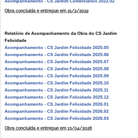
Acompanhamento - CS Jardim Comerciários 2022.02
Obra concluída e entregue em 21/2/2022
Relatório de Acompanhamento da Obra do CS Jardim
Felicidade
Acompanhamento - CS Jardim Felicidade 2025.05
Acompanhamento - CS Jardim Felicidade 2025.06
Acompanhamento - CS Jardim Felicidade 2025.07
Acompanhamento - CS Jardim Felicidade 2025.08
Acompanhamento - CS Jardim Felicidade 2025.09
Acompanhamento - CS Jardim Felicidade 2025.10
Acompanhamento - CS Jardim Felicidade 2025.11
Acompanhamento - CS Jardim Felicidade 2025.12
Acompanhamento - CS Jardim Felicidade 2026.01
Acompanhamento - CS Jardim Felicidade 2026.02
Acompanhamento - CS Jardim Felicidade 2026.03
Obra concluída e entregue em 13/04/2026