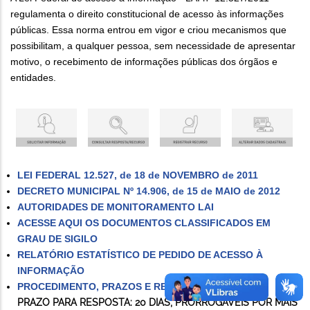
regulamenta o direito constitucional de acesso às informações
públicas. Essa norma entrou em vigor e criou mecanismos que
possibilitam, a qualquer pessoa, sem necessidade de apresentar
motivo, o recebimento de informações públicas dos órgãos e
entidades.
LEI FEDERAL 12.527, de 18 de NOVEMBRO de 2011
DECRETO MUNICIPAL Nº 14.906, de 15 de MAIO de 2012
AUTORIDADES DE MONITORAMENTO LAI
ACESSE AQUI OS DOCUMENTOS CLASSIFICADOS EM
GRAU DE SIGILO
RELATÓRIO ESTATÍSTICO DE PEDIDO DE ACESSO À
INFORMAÇÃO
PROCEDIMENTO, PRAZOS E RECURSOS DA LAI
PRAZO PARA RESPOSTA: 20 DIAS, PRORROGÁVEIS POR MAIS